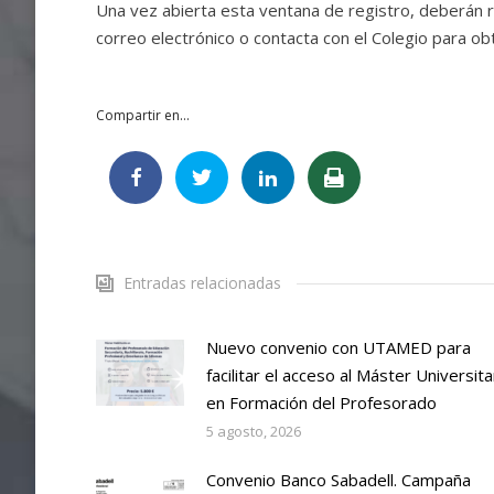
Una vez abierta esta ventana de registro, deberán re
correo electrónico o contacta con el Colegio para ob
Compartir en...
Entradas relacionadas
Nuevo convenio con UTAMED para
facilitar el acceso al Máster Universita
en Formación del Profesorado
5 agosto, 2026
Convenio Banco Sabadell. Campaña