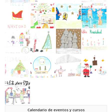
Calendario de eventos y cursos