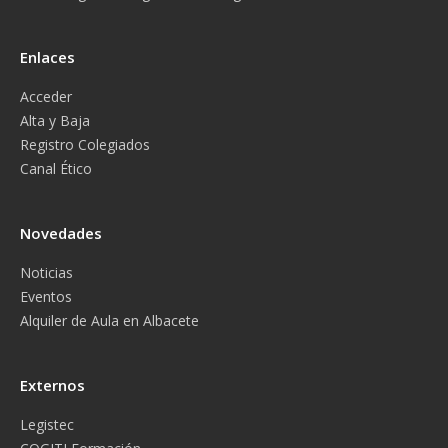
Enlaces
Acceder
Alta y Baja
Registro Colegiados
Canal Ético
Novedades
Noticias
Eventos
Alquiler de Aula en Albacete
Externos
Legistec