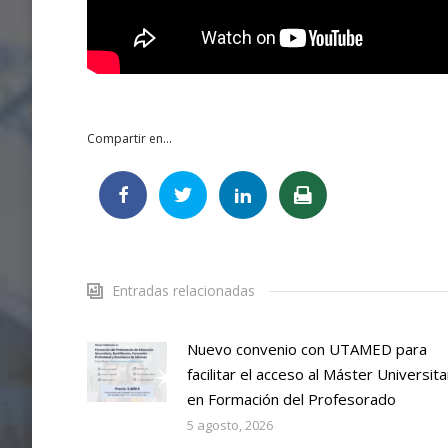
Compartir en...
Entradas relacionadas
Nuevo convenio con UTAMED para
facilitar el acceso al Máster Universita
en Formación del Profesorado
5 agosto, 2026