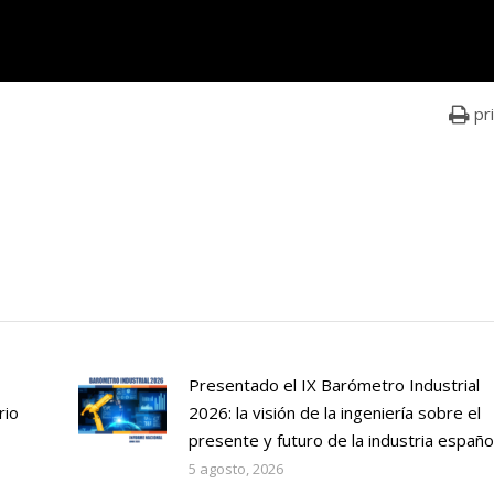
pr
Presentado el IX Barómetro Industrial
rio
2026: la visión de la ingeniería sobre el
presente y futuro de la industria españo
5 agosto, 2026