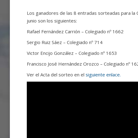
Los ganadores de las 8 entradas sorteadas para la 
junio son los siguientes:
Rafael Fernández Carrión – Colegiado nº 1662
Sergio Ruiz Sáez – Colegiado nº 714
Victor Encijo González – Colegiado nº 1653
Francisco José Hernández Orozco – Colegiado nº 16
Ver el Acta del sorteo en el
siguiente enlace.