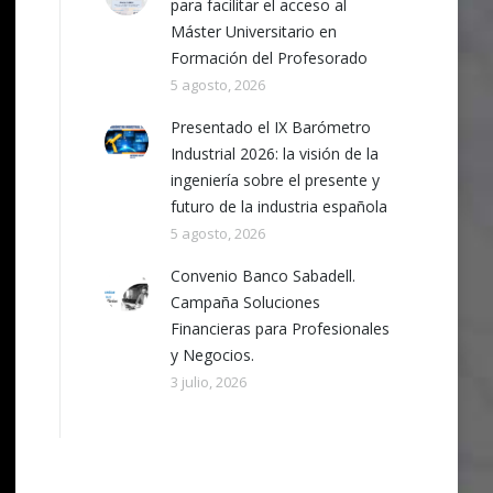
para facilitar el acceso al
Máster Universitario en
Formación del Profesorado
5 agosto, 2026
Presentado el IX Barómetro
Industrial 2026: la visión de la
ingeniería sobre el presente y
futuro de la industria española
5 agosto, 2026
Convenio Banco Sabadell.
Campaña Soluciones
Financieras para Profesionales
y Negocios.
3 julio, 2026