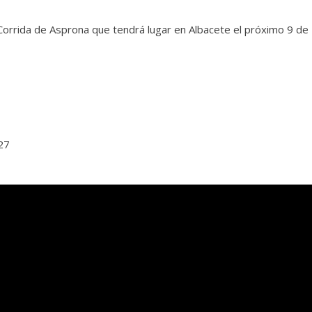
Corrida de Asprona que tendrá lugar en Albacete el próximo 9 de
27