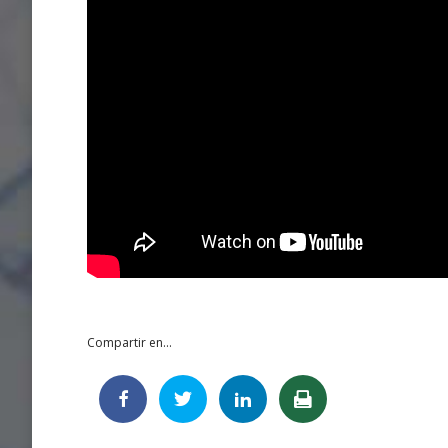
Compartir en...