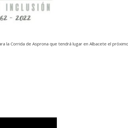
ara la Corrida de Asprona que tendrá lugar en Albacete el próxim