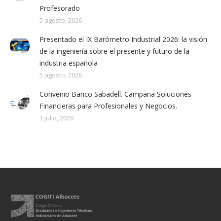
Profesorado
5 agosto, 2026
Presentado el IX Barómetro Industrial 2026: la visión
de la ingeniería sobre el presente y futuro de la
industria española
5 agosto, 2026
Convenio Banco Sabadell. Campaña Soluciones
Financieras para Profesionales y Negocios.
3 julio, 2026