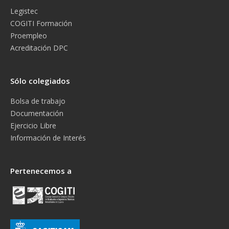
Legistec
COGITI Formación
Proempleo
Acreditación DPC
Sólo colegiados
Bolsa de trabajo
Documentación
Ejercicio Libre
Información de Interés
Pertenecemos a