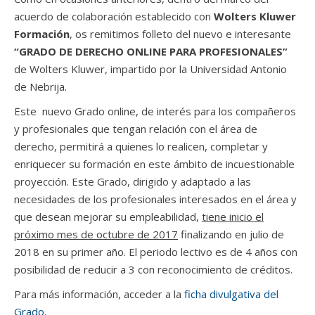
acuerdo de colaboración establecido con
Wolters Kluwer
Formación
, os remitimos folleto del nuevo e interesante
“GRADO DE DERECHO ONLINE PARA PROFESIONALES”
de Wolters Kluwer, impartido por la Universidad Antonio
de Nebrija.
Este nuevo Grado online, de interés para los compañeros
y profesionales que tengan relación con el área de
derecho, permitirá a quienes lo realicen, completar y
enriquecer su formación en este ámbito de incuestionable
proyección. Este Grado, dirigido y adaptado a las
necesidades de los profesionales interesados en el área y
que desean mejorar su empleabilidad,
tiene inicio el
próximo mes de octubre de 2017
finalizando en julio de
2018 en su primer año. El periodo lectivo es de 4 años con
posibilidad de reducir a 3 con reconocimiento de créditos.
Para más información, acceder a la
ficha divulgativa del
Grado.