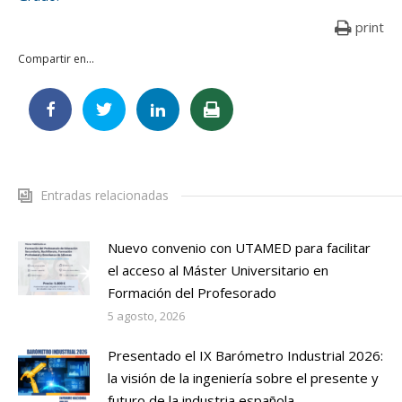
print
Compartir en...
Entradas relacionadas
Nuevo convenio con UTAMED para facilitar
el acceso al Máster Universitario en
Formación del Profesorado
5 agosto, 2026
Presentado el IX Barómetro Industrial 2026:
la visión de la ingeniería sobre el presente y
futuro de la industria española