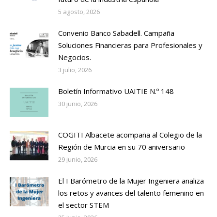
5 agosto, 2026
Convenio Banco Sabadell. Campaña
Soluciones Financieras para Profesionales y
Negocios.
3 julio, 2026
Boletín Informativo UAITIE N.º 148
30 junio, 2026
COGITI Albacete acompaña al Colegio de la
Región de Murcia en su 70 aniversario
29 junio, 2026
El I Barómetro de la Mujer Ingeniera analiza
los retos y avances del talento femenino en
el sector STEM