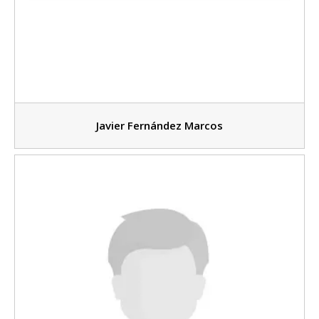
Javier Fernández Marcos