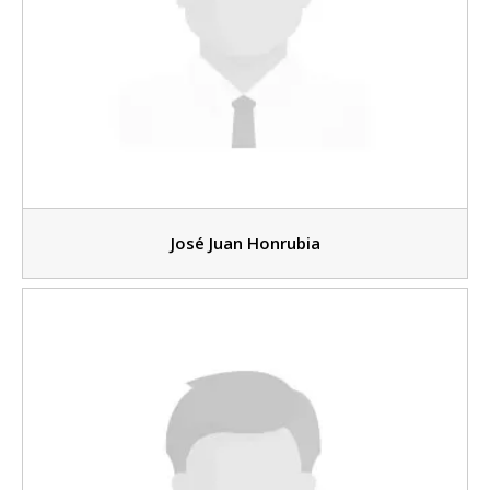
José Juan Honrubia