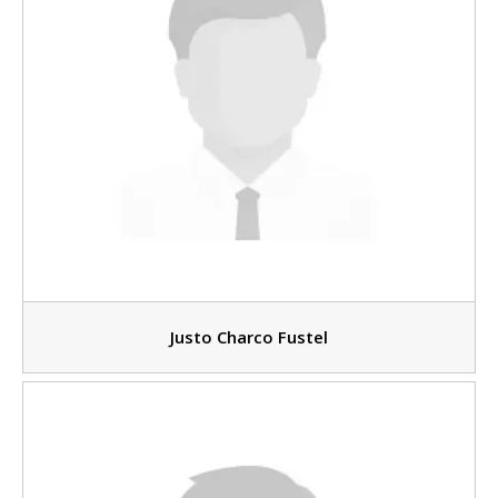
Justo Charco Fustel