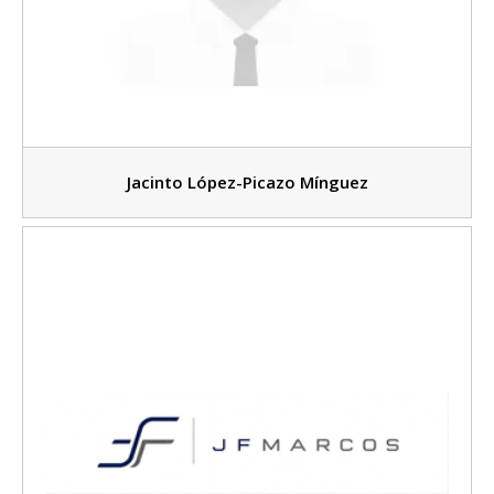
Jacinto López-Picazo Mínguez