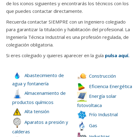
de los iconos siguientes y encontrarás los técnicos con los
que puedes contactar directamente.
Recuerda contactar SIEMPRE con un Ingeniero colegiado
para garantizar la titulación y habilitación del profesional. La
Ingeniería Técnica Industrial es una profesión regulada, de
colegiación obligatoria.
Si eres colegiado y quieres aparecer en la guía
pulsa aquí.
Abastecimiento de
Construcción
agua y fontanería
Eficiencia Energética
Almacenamiento de
Energía solar
productos químicos
fotovoltaica
Alta tensión
Frío Industrial
Aparatos a presión y
Gas
calderas
Industrias