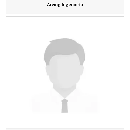
Arving Ingeniería