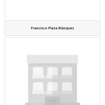
Francisco Plaza Blázquez