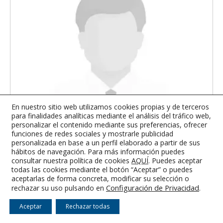
En nuestro sitio web utilizamos cookies propias y de terceros
para finalidades analíticas mediante el análisis del tráfico web,
personalizar el contenido mediante sus preferencias, ofrecer
funciones de redes sociales y mostrarle publicidad
personalizada en base a un perfil elaborado a partir de sus
hábitos de navegación. Para más información puedes
Navarro Clemente Ingeniería
consultar nuestra política de cookies
AQUÍ
. Puedes aceptar
todas las cookies mediante el botón “Aceptar” o puedes
aceptarlas de forma concreta, modificar su selección o
Configuración de Privacidad
.
rechazar su uso pulsando en
Aceptar
Rechazar todas