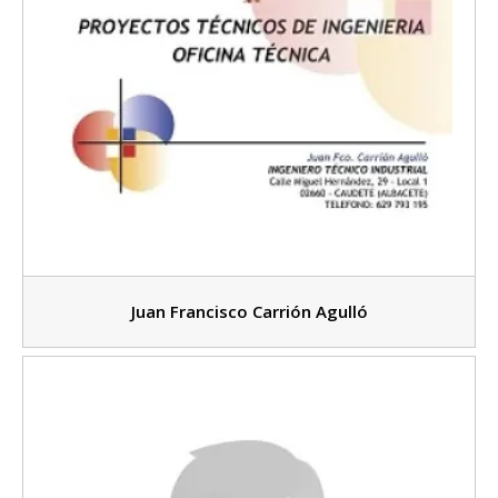
Juan Francisco Carrión Agulló