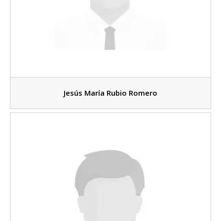
Jesús María Rubio Romero