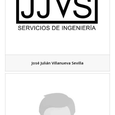
José Julián Villanueva Sevilla