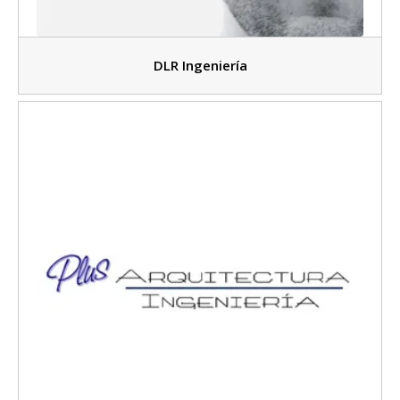
DLR Ingeniería