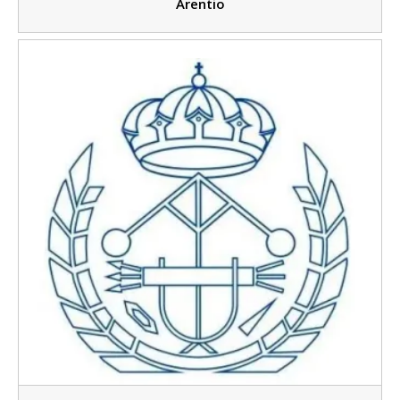
Arentio