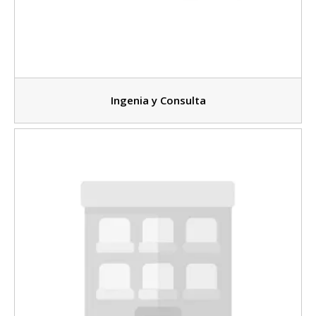
Ingenia y Consulta