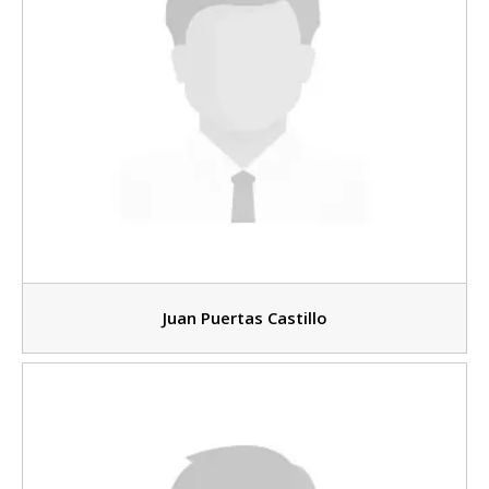
Juan Puertas Castillo