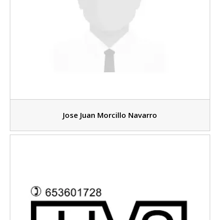
Jose Juan Morcillo Navarro