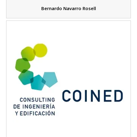
Bernardo Navarro Rosell