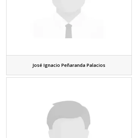
José Ignacio Peñaranda Palacios