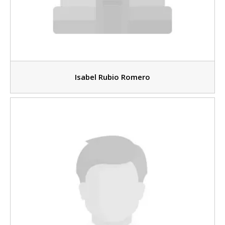
Isabel Rubio Romero