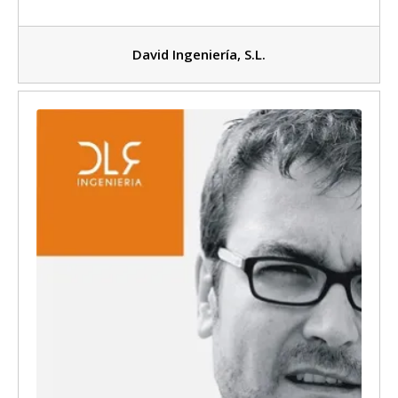
David Ingeniería, S.L.