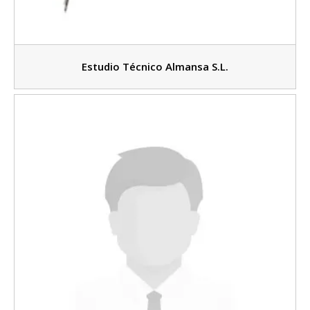
Estudio Técnico Almansa S.L.