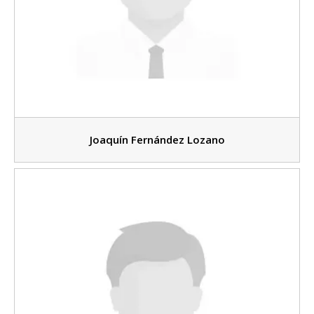
Joaquín Fernández Lozano