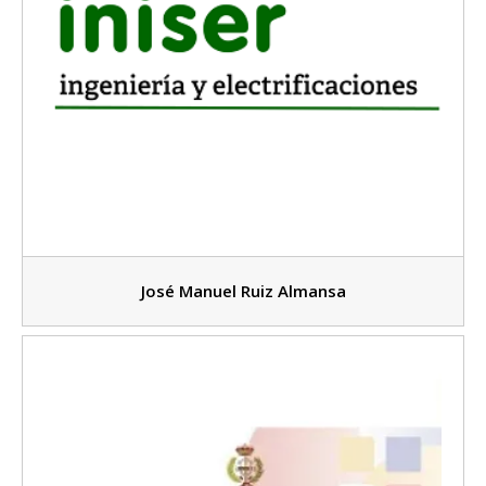
José Manuel Ruiz Almansa