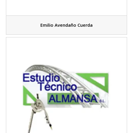
Emilio Avendaño Cuerda