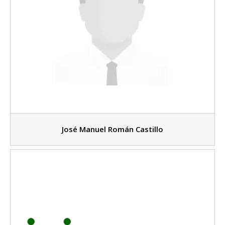
José Manuel Román Castillo