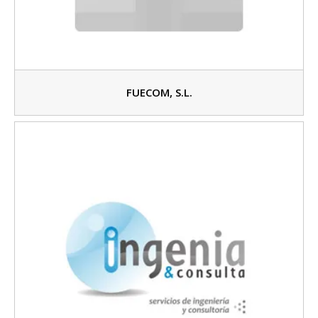
FUECOM, S.L.