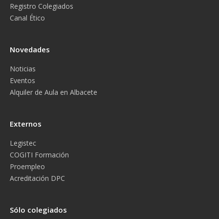
Registro Colegiados
Canal Ético
Novedades
Noticias
Eventos
Alquiler de Aula en Albacete
Externos
Legistec
COGITI Formación
Proempleo
Acreditación DPC
Sólo colegiados