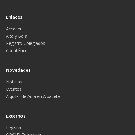
Enlaces
Acceder
Alta y Baja
Registro Colegiados
Canal Ético
Novedades
Noticias
Eventos
Alquiler de Aula en Albacete
Externos
Legistec
COGITI Formación