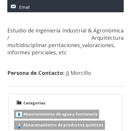
Email
Estudio de ingeniería Industrial & Agronómica
/ Arquitectura
multidisciplinar.peritaciones_valoraciones,
informes periciales, etc
Persona de Contacto:
JJ Morcillo
Categorías:
Abastecimiento de agua y fontanería
Almacenamiento de productos químicos