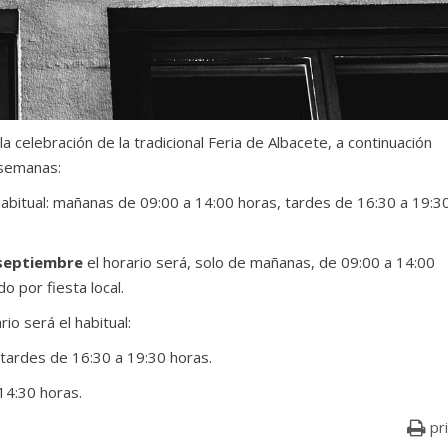
la celebración de la tradicional Feria de Albacete, a continuación
 semanas:
bitual: mañanas de 09:00 a 14:00 horas, tardes de 16:30 a 19:3
 septiembre
el horario será, solo de mañanas, de 09:00 a 14:00
 por fiesta local.
rio será el habitual:
tardes de 16:30 a 19:30 horas.
14:30 horas.
pr