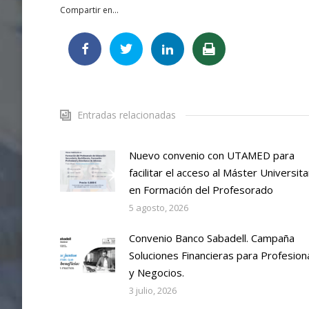
Compartir en...
Entradas relacionadas
Nuevo convenio con UTAMED para
facilitar el acceso al Máster Universita
en Formación del Profesorado
5 agosto, 2026
Convenio Banco Sabadell. Campaña
Soluciones Financieras para Profesion
y Negocios.
3 julio, 2026