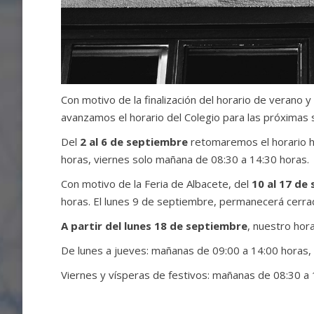
Con motivo de la finalización del horario de verano y 
avanzamos el horario del Colegio para las próximas
Del
2 al 6 de septiembre
retomaremos el horario ha
horas, viernes solo mañana de 08:30 a 14:30 horas.
Con motivo de la Feria de Albacete, del
10 al 17 de
horas. El lunes 9 de septiembre, permanecerá cerrado
A partir del lunes 18 de septiembre
, nuestro hora
De lunes a jueves: mañanas de 09:00 a 14:00 horas, 
Viernes y vísperas de festivos: mañanas de 08:30 a 