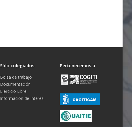
Sólo colegiados
Pertenecemos a
Bolsa de trabajo
Documentación
Ejercicio Libre
Información de Interés