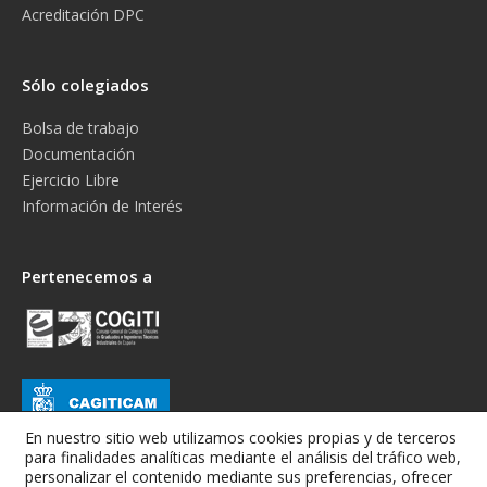
Acreditación DPC
Sólo colegiados
Bolsa de trabajo
Documentación
Ejercicio Libre
Información de Interés
Pertenecemos a
En nuestro sitio web utilizamos cookies propias y de terceros
para finalidades analíticas mediante el análisis del tráfico web,
personalizar el contenido mediante sus preferencias, ofrecer