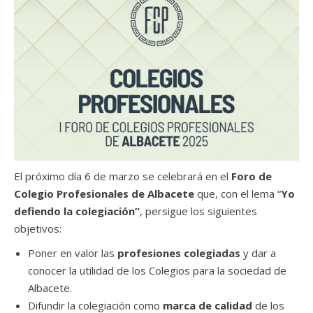
El próximo día 6 de marzo se celebrará en el
Foro de
Colegio Profesionales de Albacete
que, con el lema “
Yo
defiendo la colegiación”
, persigue los siguientes
objetivos:
Poner en valor las
profesiones colegiadas
y dar a
conocer la utilidad de los Colegios para la sociedad de
Albacete.
Difundir la colegiación como
marca de calidad
de los