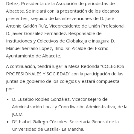
Defez, Presidenta de la Asociación de periodistas de
Albacete. Se iniciará con la presentación de los decanos
presentes., seguido de las intervenciones de D. José
Antonio Galdón Ruíz, Vicepresidente de Unión Profesional,
D. Javier González Fernández. Responsable de
Instituciones y Colectivos de Globalcaja e inaugura D.
Manuel Serrano López, Ilmo. Sr. Alcalde del Excmo.
Ayuntamiento de Albacete.
A continuación, tendrá lugar la Mesa Redonda “COLEGIOS
PROFESIONALES Y SOCIEDAD” con la participación de las
juntas de gobierno de los colegios y estará compuesta
por:
D. Eusebio Robles González, Viceconsejero de
Administración Local y Coordinación Administrativa, de la
JCCM.
Dª. Isabel Gallego Córcoles. Secretaria General de la
Universidad de Castilla- La Mancha.