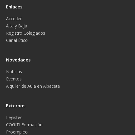
Enlaces
Acceder
Alta y Baja
Registro Colegiados
Canal Ético
Novedades
Noticias
Eventos
Alquiler de Aula en Albacete
Externos
Legistec
COGITI Formación
Proempleo