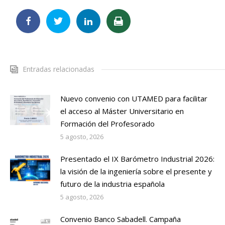
Entradas relacionadas
Nuevo convenio con UTAMED para facilitar
el acceso al Máster Universitario en
Formación del Profesorado
5 agosto, 2026
Presentado el IX Barómetro Industrial 2026:
la visión de la ingeniería sobre el presente y
futuro de la industria española
5 agosto, 2026
Convenio Banco Sabadell. Campaña