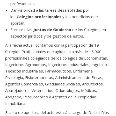
profesionales.
Dar visibilidad a las tareas desarrolladas por
los
Colegios profesionales
y los beneficios que
aportan.
Formar a las
Juntas de Gobierno
de los Colegios, en
aspectos jurídicos y de gestión de estos.
A la fecha actual, contamos con la participación de 19
Colegios Profesionales que aglutinan a más de 15.000
profesionales colegiados de los colegios de Economistas,
Ingenieros Agrónomos, Ingenieros Industriales, Ingenieros
Técnicos Industriales, Farmacéuticos, Enfermería,
Psicología, Fisioterapeutas, Administradores de Fincas,
Agentes Comerciales, Graduados Sociales, Arquitectos,
Aparejadores, Veterinarios, Odontólogos, Médicos,
Abogacía, Procuradores y Agentes de la Propiedad
Inmobiliaria.
El acto de apertura del acto estará a cargo de Dª. Loli Ríos