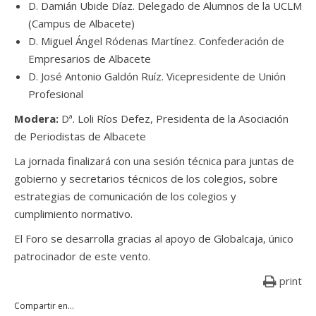
D. Damián Ubide Díaz. Delegado de Alumnos de la UCLM
(Campus de Albacete)
D. Miguel Ángel Ródenas Martínez. Confederación de
Empresarios de Albacete
D. José Antonio Galdón Ruíz. Vicepresidente de Unión
Profesional
Modera:
Dª. Loli Ríos Defez, Presidenta de la Asociación
de Periodistas de Albacete
La jornada finalizará con una sesión técnica para juntas de
gobierno y secretarios técnicos de los colegios, sobre
estrategias de comunicación de los colegios y
cumplimiento normativo.
El Foro se desarrolla gracias al apoyo de Globalcaja, único
patrocinador de este vento.
print
Compartir en...