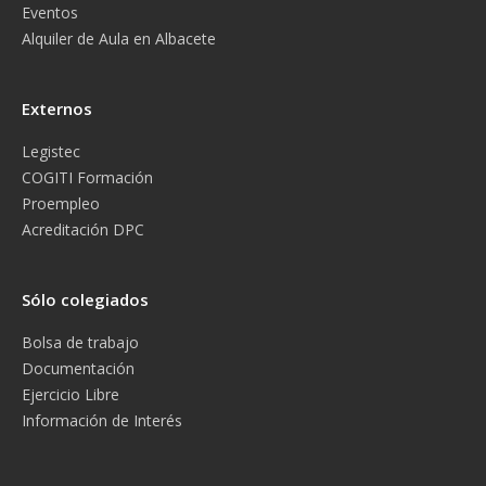
Eventos
Alquiler de Aula en Albacete
Externos
Legistec
COGITI Formación
Proempleo
Acreditación DPC
Sólo colegiados
Bolsa de trabajo
Documentación
Ejercicio Libre
Información de Interés