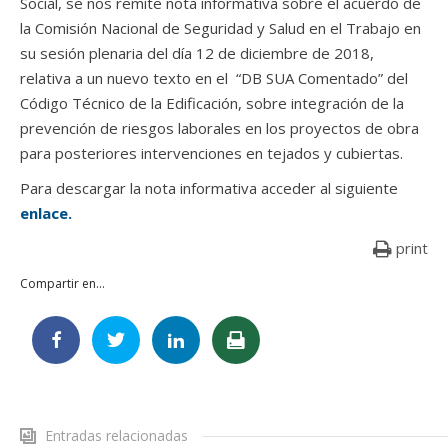
Social, se nos remite nota informativa sobre el acuerdo de
la Comisión Nacional de Seguridad y Salud en el Trabajo en
su sesión plenaria del día 12 de diciembre de 2018,
relativa a un nuevo texto en el “DB SUA Comentado” del
Código Técnico de la Edificación, sobre integración de la
prevención de riesgos laborales en los proyectos de obra
para posteriores intervenciones en tejados y cubiertas.
Para descargar la nota informativa acceder al siguiente
enlace.
print
Compartir en...
Entradas relacionadas