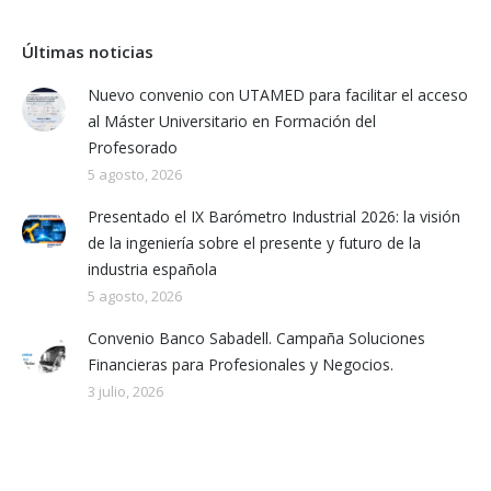
Últimas noticias
Nuevo convenio con UTAMED para facilitar el acceso
al Máster Universitario en Formación del
Profesorado
5 agosto, 2026
Presentado el IX Barómetro Industrial 2026: la visión
de la ingeniería sobre el presente y futuro de la
industria española
5 agosto, 2026
Convenio Banco Sabadell. Campaña Soluciones
Financieras para Profesionales y Negocios.
3 julio, 2026