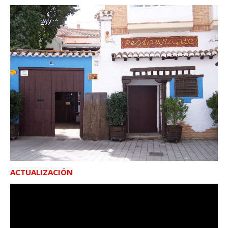
ACTUALIZACIÓN