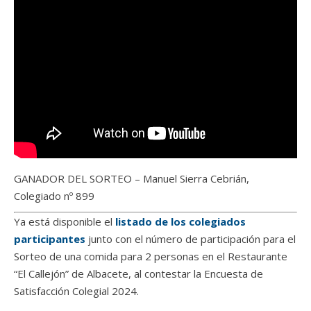
GANADOR DEL SORTEO – Manuel Sierra Cebrián,
Colegiado nº 899
Ya está disponible el
listado de los colegiados
participantes
junto con el número de participación para el
Sorteo de una comida para 2 personas en el Restaurante
“El Callejón” de Albacete, al contestar la Encuesta de
Satisfacción Colegial 2024.