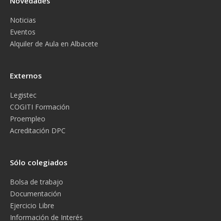
Novedades
Noticias
Eventos
Alquiler de Aula en Albacete
Externos
Legistec
COGITI Formación
Proempleo
Acreditación DPC
Sólo colegiados
Bolsa de trabajo
Documentación
Ejercicio Libre
Información de Interés