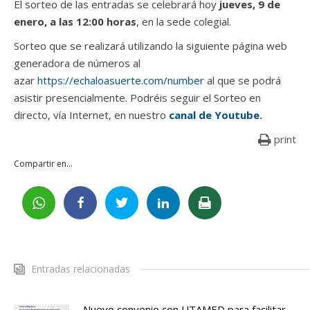
El sorteo de las entradas se celebrará hoy
jueves, 9 de
enero, a las 12:00 horas
, en la sede colegial.
Sorteo que se realizará utilizando la siguiente página web
generadora de números al
azar
https://echaloasuerte.com/number
al que se podrá
asistir presencialmente. Podréis seguir el Sorteo en
directo, vía Internet, en nuestro
canal de Youtube.
print
Compartir en...
Entradas relacionadas
Nuevo convenio con UTAMED para facilitar