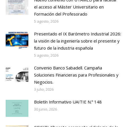
el acceso al Máster Universitario en
Formación del Profesorado
5 agosto, 2026
Presentado el IX Barómetro Industrial 2026:
la visión de la ingeniería sobre el presente y
futuro de la industria española
5 agosto, 2026
Convenio Banco Sabadell. Campaña
Soluciones Financieras para Profesionales y
Negocios.
3 julio, 2026
Boletín Informativo UAITIE N.º 148
30 junio, 2026