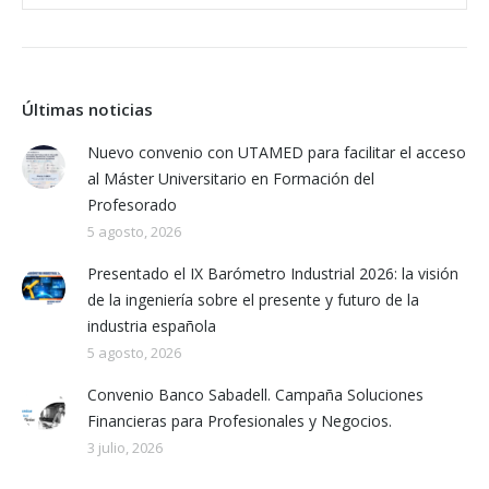
Últimas noticias
Nuevo convenio con UTAMED para facilitar el acceso
al Máster Universitario en Formación del
Profesorado
5 agosto, 2026
Presentado el IX Barómetro Industrial 2026: la visión
de la ingeniería sobre el presente y futuro de la
industria española
5 agosto, 2026
Convenio Banco Sabadell. Campaña Soluciones
Financieras para Profesionales y Negocios.
3 julio, 2026