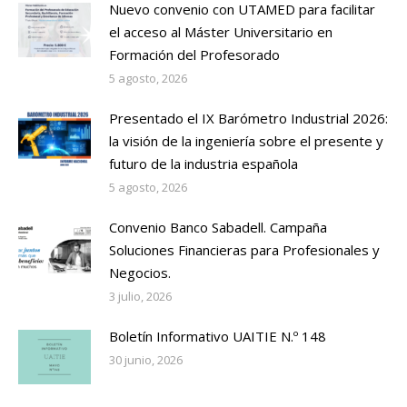
Nuevo convenio con UTAMED para facilitar
el acceso al Máster Universitario en
Formación del Profesorado
5 agosto, 2026
Presentado el IX Barómetro Industrial 2026:
la visión de la ingeniería sobre el presente y
futuro de la industria española
5 agosto, 2026
Convenio Banco Sabadell. Campaña
Soluciones Financieras para Profesionales y
Negocios.
3 julio, 2026
Boletín Informativo UAITIE N.º 148
30 junio, 2026