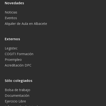
Novedades
Noticias
Eventos
Alquiler de Aula en Albacete
Externos
Legistec
COGITI Formación
Proempleo
Acreditación DPC
Sólo colegiados
Bolsa de trabajo
Documentación
Ejercicio Libre