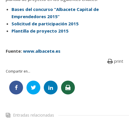
Bases del concurso “Albacete Capital de
Emprendedores 2015”
Solicitud de participación 2015
Plantilla de proyecto 2015
Fuente:
www.albacete.es
print
Compartir en...
Entradas relacionadas