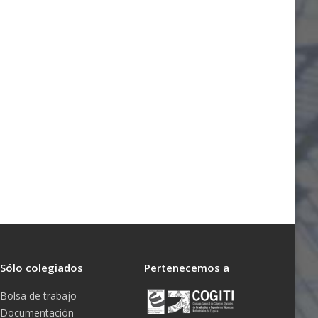
Sólo colegiados
Pertenecemos a
Bolsa de trabajo
Documentación