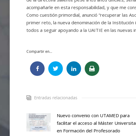
acompañarle en esta responsabilidad, y que me const
Como cuestión primordial, anunció “recuperar las Aso
primer reto, la nueva denominación de la Institución
todos a seguir apoyando a la UAITIE en las nuevas i
Compartir en...
Entradas relacionadas
Nuevo convenio con UTAMED para
facilitar el acceso al Máster Universita
en Formación del Profesorado