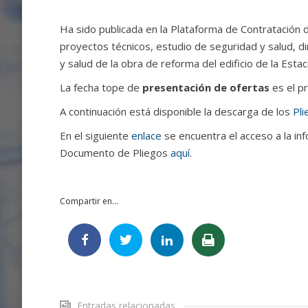
Ha sido publicada en la Plataforma de Contratación de
proyectos técnicos, estudio de seguridad y salud, di
y salud de la obra de reforma del edificio de la Est
La fecha tope de
presentación de ofertas
es el p
A continuación está disponible la descarga de los
Pli
En el siguiente
enlace
se encuentra el acceso a la inf
Documento de Pliegos
aquí
.
Compartir en...
Entradas relacionadas