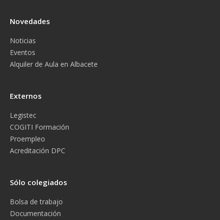
Novedades
Noticias
Eventos
Alquiler de Aula en Albacete
Externos
Legistec
COGITI Formación
Proempleo
Acreditación DPC
Sólo colegiados
Bolsa de trabajo
Documentación