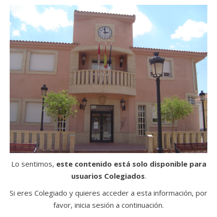
Lo sentimos,
este contenido está solo disponible para
usuarios Colegiados
.
Si eres Colegiado y quieres acceder a esta información, por
favor, inicia sesión a continuación.