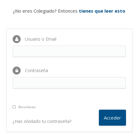
¿No eres Colegiado? Entonces
tienes que leer esto
Usuario o Email
Contraseña
Recordarme
¿Has olvidado tu contraseña?