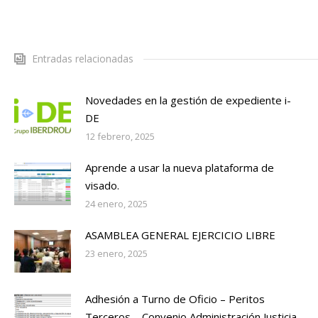
Entradas relacionadas
Novedades en la gestión de expediente i-
DE
12 febrero, 2025
Aprende a usar la nueva plataforma de
visado.
24 enero, 2025
ASAMBLEA GENERAL EJERCICIO LIBRE
23 enero, 2025
Adhesión a Turno de Oficio – Peritos
Terceros – Convenio Administración Justicia