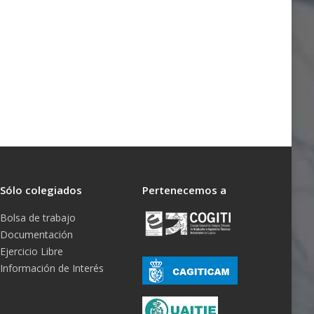
Sólo colegiados
Pertenecemos a
Bolsa de trabajo
Documentación
Ejercicio Libre
Información de Interés