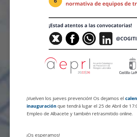
¡Vuelven los jueves prevención! Os dejamos el
cale
inauguración
que tendrá lugar el 25 de Abril de 17
Empleo de Albacete y también retrasmitido online.
¡Os esperamos!