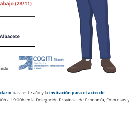
ndario
para este año y la
invitación para el acto de
:00h a 19:00h en la Delegación Provincial de Economía, Empresas 