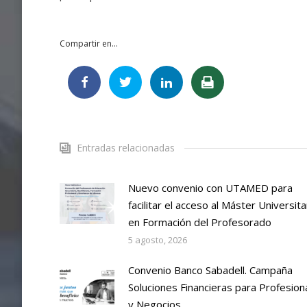
Compartir en...
Entradas relacionadas
Nuevo convenio con UTAMED para
facilitar el acceso al Máster Universita
en Formación del Profesorado
5 agosto, 2026
Convenio Banco Sabadell. Campaña
Soluciones Financieras para Profesion
y Negocios.