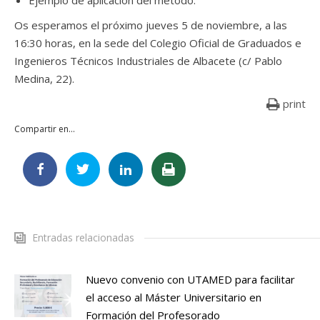
Ejemplo de aplicación del método.
Os esperamos el próximo jueves 5 de noviembre, a las
16:30 horas, en la sede del Colegio Oficial de Graduados e
Ingenieros Técnicos Industriales de Albacete (c/ Pablo
Medina, 22).
print
Compartir en...
Entradas relacionadas
Nuevo convenio con UTAMED para facilitar
el acceso al Máster Universitario en
Formación del Profesorado