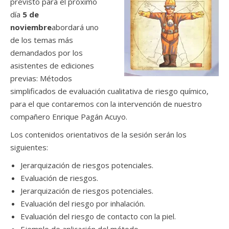
previsto para el próximo
día
5 de
noviembre
abordará uno
de los temas más
demandados por los
asistentes de ediciones
previas: Métodos
simplificados de evaluación cualitativa de riesgo químico,
para el que contaremos con la intervención de nuestro
compañero Enrique Pagán Acuyo.
Los contenidos orientativos de la sesión serán los
siguientes:
Jerarquización de riesgos potenciales.
Evaluación de riesgos.
Jerarquización de riesgos potenciales.
Evaluación del riesgo por inhalación.
Evaluación del riesgo de contacto con la piel.