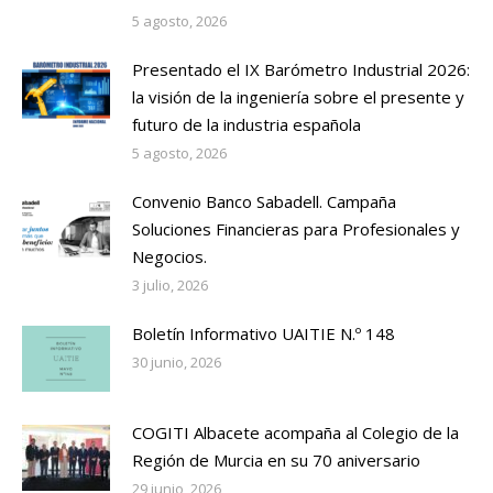
5 agosto, 2026
Presentado el IX Barómetro Industrial 2026:
la visión de la ingeniería sobre el presente y
futuro de la industria española
5 agosto, 2026
Convenio Banco Sabadell. Campaña
Soluciones Financieras para Profesionales y
Negocios.
3 julio, 2026
Boletín Informativo UAITIE N.º 148
30 junio, 2026
COGITI Albacete acompaña al Colegio de la
Región de Murcia en su 70 aniversario
29 junio, 2026