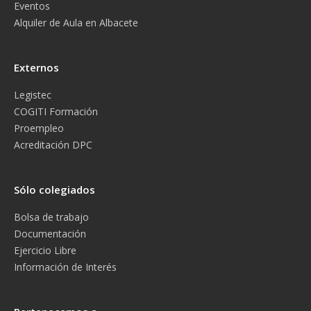
Eventos
Alquiler de Aula en Albacete
Externos
Legistec
COGITI Formación
Proempleo
Acreditación DPC
Sólo colegiados
Bolsa de trabajo
Documentación
Ejercicio Libre
Información de Interés