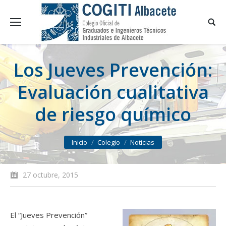
Los Jueves Prevención:
Evaluación cualitativa
de riesgo químico
You are here:
Inicio
Colegio
Noticias
27 octubre, 2015
El “Jueves Prevención”