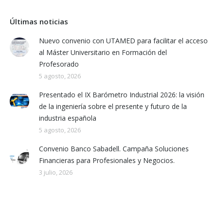
Últimas noticias
Nuevo convenio con UTAMED para facilitar el acceso
al Máster Universitario en Formación del
Profesorado
5 agosto, 2026
Presentado el IX Barómetro Industrial 2026: la visión
de la ingeniería sobre el presente y futuro de la
industria española
5 agosto, 2026
Convenio Banco Sabadell. Campaña Soluciones
Financieras para Profesionales y Negocios.
3 julio, 2026