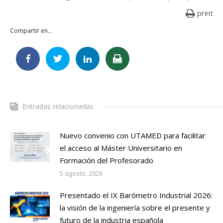
print
Compartir en...
Entradas relacionadas
Nuevo convenio con UTAMED para facilitar
el acceso al Máster Universitario en
Formación del Profesorado
5 agosto, 2026
Presentado el IX Barómetro Industrial 2026:
la visión de la ingeniería sobre el presente y
futuro de la industria española