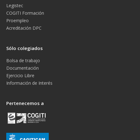
Legistec
COGITI Formación
Proempleo
Acreditación DPC
Sólo colegiados
Bolsa de trabajo
Documentación
Ejercicio Libre
Información de Interés
Pertenecemos a