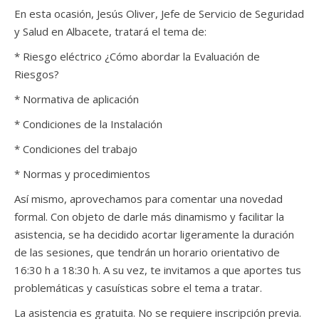
En esta ocasión, Jesús Oliver, Jefe de Servicio de Seguridad
y Salud en Albacete, tratará el tema de:
* Riesgo eléctrico ¿Cómo abordar la Evaluación de
Riesgos?
* Normativa de aplicación
* Condiciones de la Instalación
* Condiciones del trabajo
* Normas y procedimientos
Así mismo, aprovechamos para comentar una novedad
formal. Con objeto de darle más dinamismo y facilitar la
asistencia, se ha decidido acortar ligeramente la duración
de las sesiones, que tendrán un horario orientativo de
16:30 h a 18:30 h. A su vez, te invitamos a que aportes tus
problemáticas y casuísticas sobre el tema a tratar.
La asistencia es gratuita. No se requiere inscripción previa.