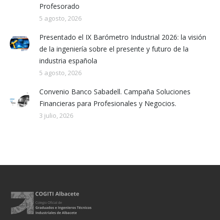
Profesorado
5 agosto, 2026
Presentado el IX Barómetro Industrial 2026: la visión
de la ingeniería sobre el presente y futuro de la
industria española
5 agosto, 2026
Convenio Banco Sabadell. Campaña Soluciones
Financieras para Profesionales y Negocios.
3 julio, 2026