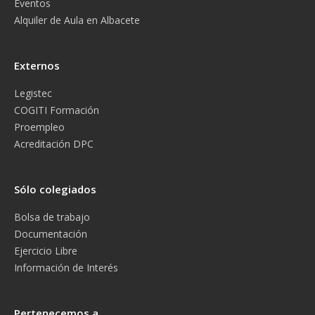
Eventos
Alquiler de Aula en Albacete
Externos
Legistec
COGITI Formación
Proempleo
Acreditación DPC
Sólo colegiados
Bolsa de trabajo
Documentación
Ejercicio Libre
Información de Interés
Pertenecemos a