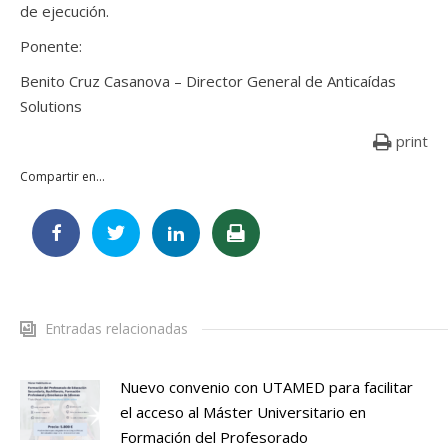
de ejecución.
Ponente:
Benito Cruz Casanova – Director General de Anticaídas
Solutions
print
Compartir en...
Entradas relacionadas
Nuevo convenio con UTAMED para facilitar
el acceso al Máster Universitario en
Formación del Profesorado