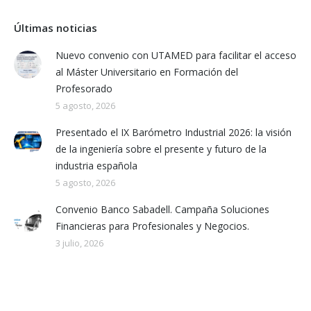
Últimas noticias
Nuevo convenio con UTAMED para facilitar el acceso
al Máster Universitario en Formación del
Profesorado
5 agosto, 2026
Presentado el IX Barómetro Industrial 2026: la visión
de la ingeniería sobre el presente y futuro de la
industria española
5 agosto, 2026
Convenio Banco Sabadell. Campaña Soluciones
Financieras para Profesionales y Negocios.
3 julio, 2026