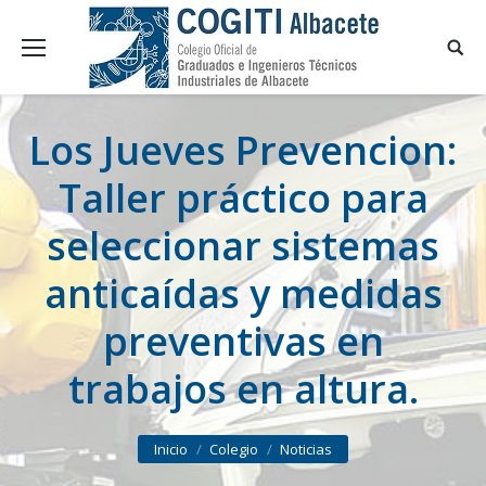
Los Jueves Prevencion:
Taller práctico para
seleccionar sistemas
anticaídas y medidas
preventivas en
trabajos en altura.
You are here:
Inicio
Colegio
Noticias