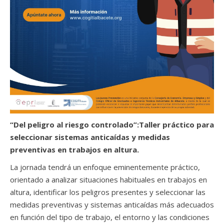
“Del peligro al riesgo controlado”:Taller práctico para
seleccionar sistemas anticaídas y medidas
preventivas en trabajos en altura.
La jornada tendrá un enfoque eminentemente práctico,
orientado a analizar situaciones habituales en trabajos en
altura, identificar los peligros presentes y seleccionar las
medidas preventivas y sistemas anticaídas más adecuados
en función del tipo de trabajo, el entorno y las condiciones