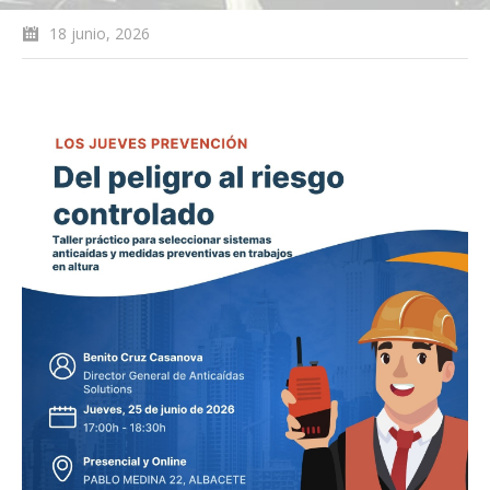
18 junio, 2026