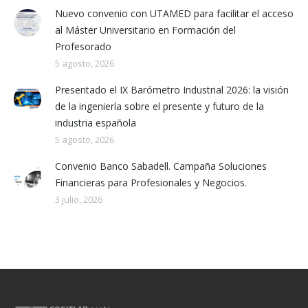
Nuevo convenio con UTAMED para facilitar el acceso
al Máster Universitario en Formación del
Profesorado
5 agosto, 2026
Presentado el IX Barómetro Industrial 2026: la visión
de la ingeniería sobre el presente y futuro de la
industria española
5 agosto, 2026
Convenio Banco Sabadell. Campaña Soluciones
Financieras para Profesionales y Negocios.
3 julio, 2026