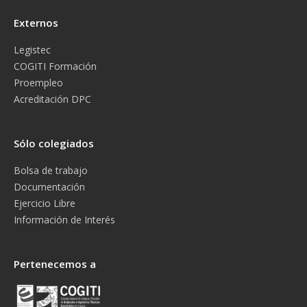
Externos
Legistec
COGITI Formación
Proempleo
Acreditación DPC
Sólo colegiados
Bolsa de trabajo
Documentación
Ejercicio Libre
Información de Interés
Pertenecemos a