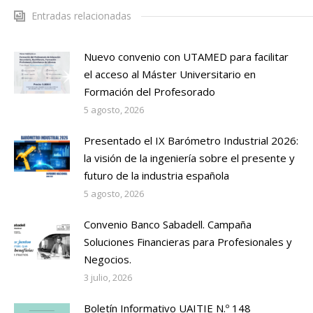
Entradas relacionadas
Nuevo convenio con UTAMED para facilitar
el acceso al Máster Universitario en
Formación del Profesorado
5 agosto, 2026
Presentado el IX Barómetro Industrial 2026:
la visión de la ingeniería sobre el presente y
futuro de la industria española
5 agosto, 2026
Convenio Banco Sabadell. Campaña
Soluciones Financieras para Profesionales y
Negocios.
3 julio, 2026
Boletín Informativo UAITIE N.º 148