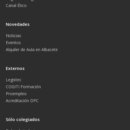
Canal Ético
Novedades
Noticias
Eventos
Alquiler de Aula en Albacete
Externos
Legistec
COGITI Formación
Proempleo
Acreditación DPC
Sólo colegiados