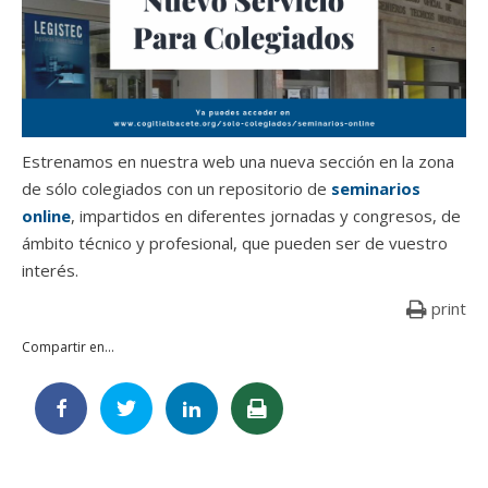
Estrenamos en nuestra web una nueva sección en la zona
de sólo colegiados con un repositorio de
seminarios
online
, impartidos en diferentes jornadas y congresos, de
ámbito técnico y profesional, que pueden ser de vuestro
interés.
print
Compartir en...