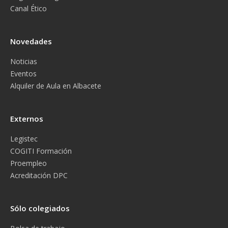
Canal Ético
Novedades
Noticias
Eventos
Alquiler de Aula en Albacete
Externos
Legistec
COGITI Formación
Proempleo
Acreditación DPC
Sólo colegiados