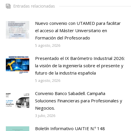
Entradas relacionadas
Nuevo convenio con UTAMED para facilitar
el acceso al Máster Universitario en
Formación del Profesorado
5 agosto, 2026
Presentado el IX Barómetro Industrial 2026:
la visión de la ingeniería sobre el presente y
futuro de la industria española
5 agosto, 2026
Convenio Banco Sabadell. Campaña
Soluciones Financieras para Profesionales y
Negocios.
3 julio, 2026
Boletín Informativo UAITIE N.º 148