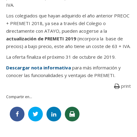
IVA.
Los colegiados que hayan adquirido el año anterior PREOC
+ PREMETI 2018, ya sea a través del Colegio o
directamente con ATAYO, pueden acogerse a la
actualización de PREMETI 2019
(incorpora la base de
precios) a bajo precio, este año tiene un coste de 63 + IVA.
La oferta finaliza el próximo 31 de octubre de 2019.
Descargar nota informativa
para más información y
conocer las funcionalidades y ventajas de PREMETI.
print
Compartir en...