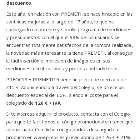
descuento
.
Este año, en relación con PREMETI, se hace hincapié en las
continuas mejoras a lo largo de 17 años, lo que ha
conseguido un potente y sencillo programa de mediciones
y presupuestos con el que el 98% de los usuarios se
encuentran totalmente satisfechos de la compra realizada.,
la novedad más interesante la tiene PREMETI, al conseguir
la fácil inserción e impresión de imágenes en sus
mediciones, certificaciones y precios contradictorios.
PREOC19 + PREMETI19 tiene un precio de mercado de
315 €. Adquiriéndolo a través del Colegio, se ofrece un
descuento especial del 60%, siendo el coste para el
colegiado de
126 € + IVA
.
Si te interesa adquirir el producto, contacta con el Colegio
para que te facilitemos el código promocional sin tener que
abonar nada. Con dicho código podrás descargarte el
producto en www.preoc.es previo abono de 126 € + 21%