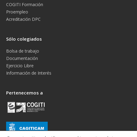
COGITI Formación
Proempleo
Acreditación DPC
Sólo colegiados
Bolsa de trabajo
Documentación
Ejercicio Libre
Información de Interés
Pertenecemos a