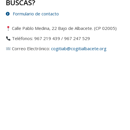
BUSCAS?
Formulario de contacto
Calle Pablo Medina, 22 Bajo de Albacete. (CP 02005)
Teléfonos: 967 219 439 / 967 247 529
Correo Electrónico:
cogitiab@cogitialbacete.org