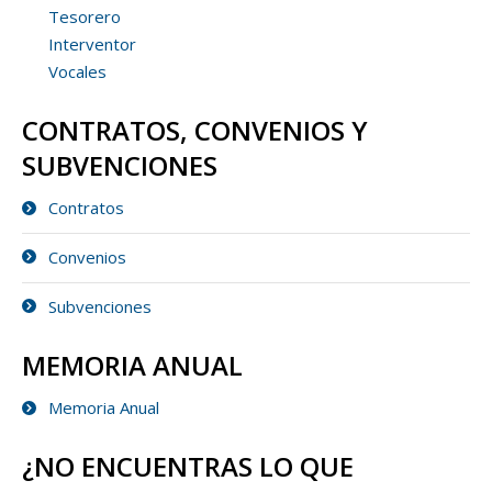
Tesorero
Interventor
Vocales
CONTRATOS, CONVENIOS Y
SUBVENCIONES
Contratos
Convenios
Subvenciones
MEMORIA ANUAL
Memoria Anual
¿NO ENCUENTRAS LO QUE