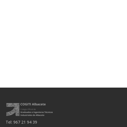
Tel: 967 21 94 39