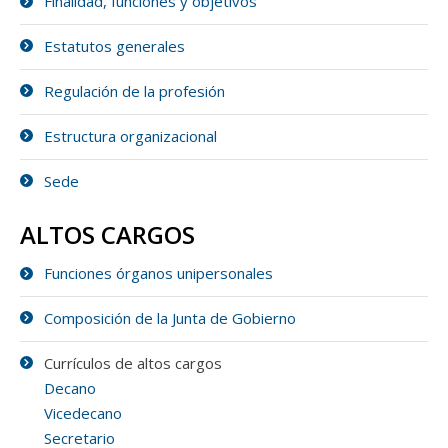
Finalidad, funciones y objetivos
Estatutos generales
Regulación de la profesión
Estructura organizacional
Sede
ALTOS CARGOS
Funciones órganos unipersonales
Composición de la Junta de Gobierno
Currículos de altos cargos
Decano
Vicedecano
Secretario