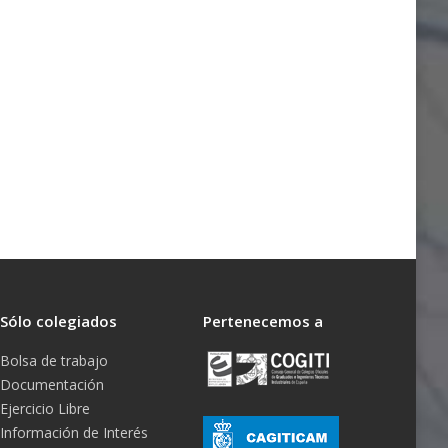
Sólo colegiados
Pertenecemos a
Bolsa de trabajo
Documentación
Ejercicio Libre
Información de Interés