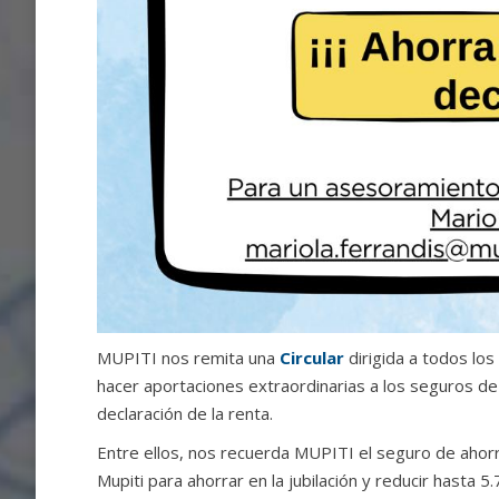
MUPITI nos remita una
Circular
dirigida a todos los
hacer aportaciones extraordinarias a los seguros de la
declaración de la renta.
Entre ellos, nos recuerda MUPITI el seguro de
Mupiti para ahorrar en la jubilación y reducir hasta 5