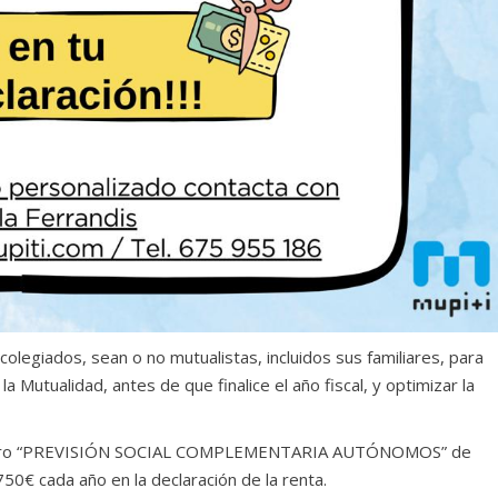
 colegiados, sean o no mutualistas, incluidos sus familiares, para
 Mutualidad, antes de que finalice el año fiscal, y optimizar la
 ahorro “PREVISIÓN SOCIAL COMPLEMENTARIA AUTÓNOMOS” de
.750€ cada año en la declaración de la renta.