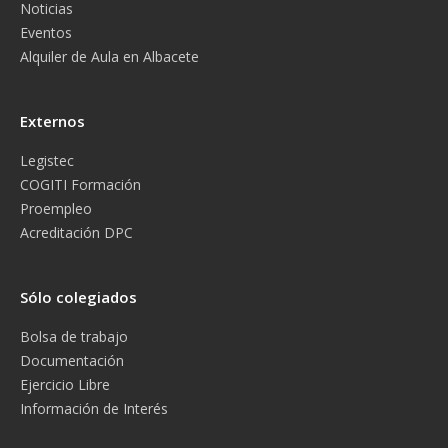
Noticias
Eventos
Alquiler de Aula en Albacete
Externos
Legistec
COGITI Formación
Proempleo
Acreditación DPC
Sólo colegiados
Bolsa de trabajo
Documentación
Ejercicio Libre
Información de Interés