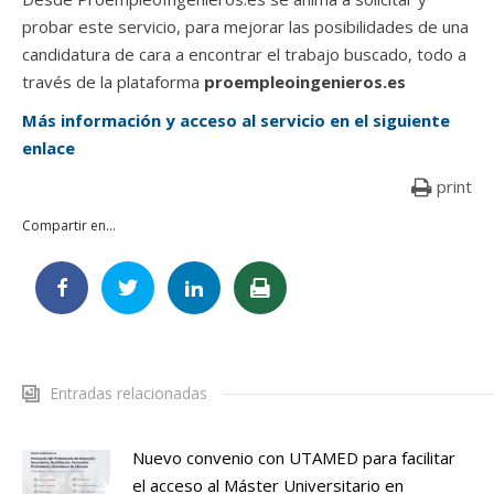
probar este servicio, para mejorar las posibilidades de una
candidatura de cara a encontrar el trabajo buscado, todo a
través de la plataforma
proempleoingenieros.es
Más información y acceso al servicio en el siguiente
enlace
print
Compartir en...
Entradas relacionadas
Nuevo convenio con UTAMED para facilitar
el acceso al Máster Universitario en