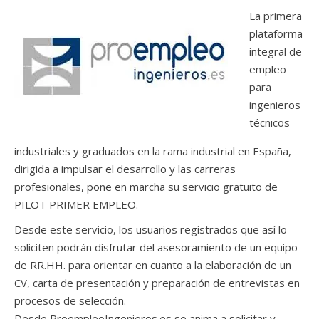
La primera
plataforma
integral de
empleo
para
ingenieros
técnicos
industriales y graduados en la rama industrial en España,
dirigida a impulsar el desarrollo y las carreras
profesionales, pone en marcha su servicio gratuito de
PILOT PRIMER EMPLEO.
Desde este servicio, los usuarios registrados que así lo
soliciten podrán disfrutar del asesoramiento de un equipo
de RR.HH. para orientar en cuanto a la elaboración de un
CV, carta de presentación y preparación de entrevistas en
procesos de selección.
Desde ProempleoIngenieros.es se anima a solicitar y