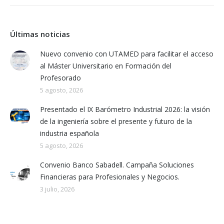
Últimas noticias
Nuevo convenio con UTAMED para facilitar el acceso
al Máster Universitario en Formación del
Profesorado
5 agosto, 2026
Presentado el IX Barómetro Industrial 2026: la visión
de la ingeniería sobre el presente y futuro de la
industria española
5 agosto, 2026
Convenio Banco Sabadell. Campaña Soluciones
Financieras para Profesionales y Negocios.
3 julio, 2026