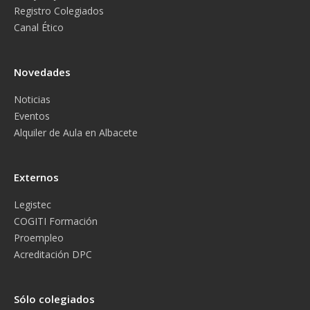
Registro Colegiados
Canal Ético
Novedades
Noticias
Eventos
Alquiler de Aula en Albacete
Externos
Legistec
COGITI Formación
Proempleo
Acreditación DPC
Sólo colegiados