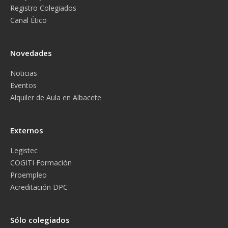
Registro Colegiados
Canal Ético
Novedades
Noticias
Eventos
Alquiler de Aula en Albacete
Externos
Legistec
COGITI Formación
Proempleo
Acreditación DPC
Sólo colegiados