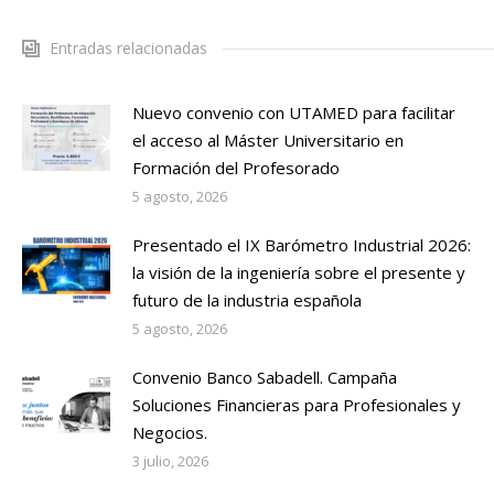
Entradas relacionadas
Nuevo convenio con UTAMED para facilitar
el acceso al Máster Universitario en
Formación del Profesorado
5 agosto, 2026
Presentado el IX Barómetro Industrial 2026:
la visión de la ingeniería sobre el presente y
futuro de la industria española
5 agosto, 2026
Convenio Banco Sabadell. Campaña
Soluciones Financieras para Profesionales y
Negocios.
3 julio, 2026