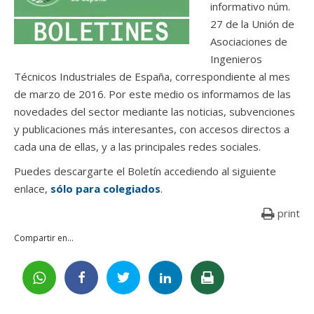
informativo núm.
27 de la Unión de
Asociaciones de
Ingenieros
Técnicos Industriales de España, correspondiente al mes
de marzo de 2016. Por este medio os informamos de las
novedades del sector mediante las noticias, subvenciones
y publicaciones más interesantes, con accesos directos a
cada una de ellas, y a las principales redes sociales.
Puedes descargarte el Boletín accediendo al siguiente
enlace,
sólo para colegiados
.
print
Compartir en...