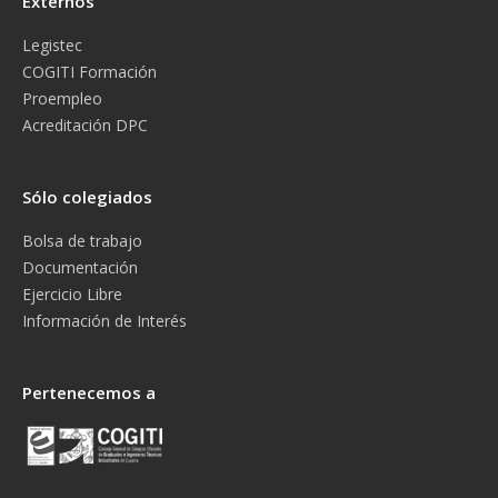
Externos
Legistec
COGITI Formación
Proempleo
Acreditación DPC
Sólo colegiados
Bolsa de trabajo
Documentación
Ejercicio Libre
Información de Interés
Pertenecemos a