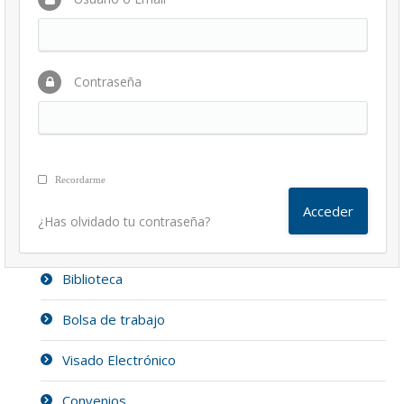
Contraseña
Recordarme
¿Has olvidado tu contraseña?
Biblioteca
Bolsa de trabajo
Visado Electrónico
Convenios