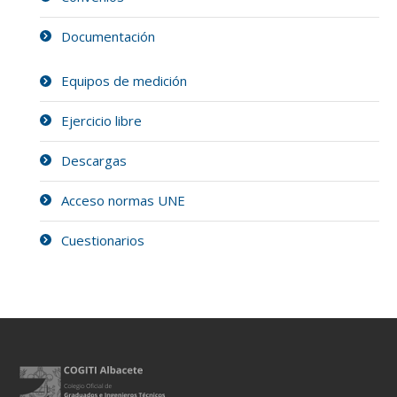
Documentación
Equipos de medición
Ejercicio libre
Descargas
Acceso normas UNE
Cuestionarios