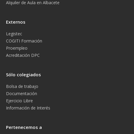
Alquiler de Aula en Albacete
Externos
Legistec
COGITI Formación
Proempleo
Acreditación DPC
Sólo colegiados
Bolsa de trabajo
Documentación
Ejercicio Libre
Información de Interés
Pertenecemos a