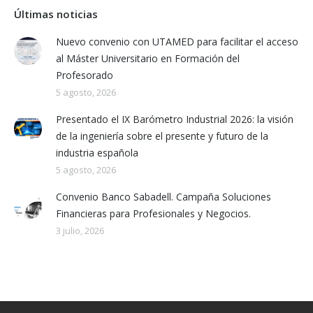
Últimas noticias
Nuevo convenio con UTAMED para facilitar el acceso
al Máster Universitario en Formación del
Profesorado
5 agosto, 2026
Presentado el IX Barómetro Industrial 2026: la visión
de la ingeniería sobre el presente y futuro de la
industria española
5 agosto, 2026
Convenio Banco Sabadell. Campaña Soluciones
Financieras para Profesionales y Negocios.
3 julio, 2026