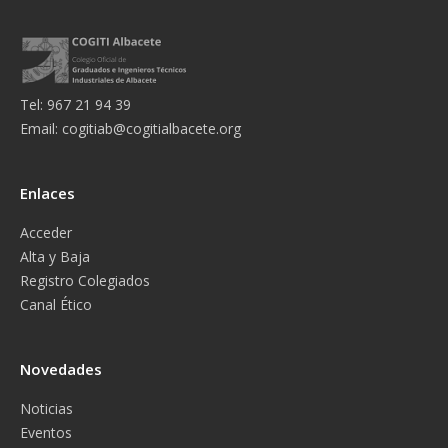
Tel: 967 21 94 39
Email:
cogitiab@cogitialbacete.org
Enlaces
Acceder
Alta y Baja
Registro Colegiados
Canal Ético
Novedades
Noticias
Eventos