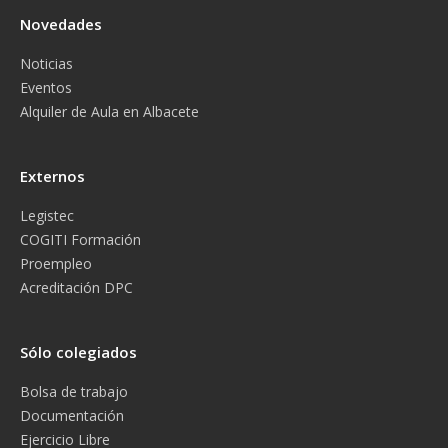
Novedades
Noticias
Eventos
Alquiler de Aula en Albacete
Externos
Legistec
COGITI Formación
Proempleo
Acreditación DPC
Sólo colegiados
Bolsa de trabajo
Documentación
Ejercicio Libre