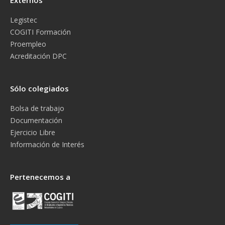
Externos
Legistec
COGITI Formación
Proempleo
Acreditación DPC
Sólo colegiados
Bolsa de trabajo
Documentación
Ejercicio Libre
Información de Interés
Pertenecemos a