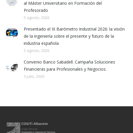
al Máster Universitario en Formación del
Profesorado
5 agosto, 2026
Presentado el IX Barómetro Industrial 2026: la visión
de la ingeniería sobre el presente y futuro de la
industria española
5 agosto, 2026
Convenio Banco Sabadell. Campaña Soluciones
Financieras para Profesionales y Negocios.
3 julio, 2026