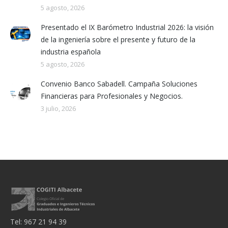
5 agosto, 2026
Presentado el IX Barómetro Industrial 2026: la visión
de la ingeniería sobre el presente y futuro de la
industria española
5 agosto, 2026
Convenio Banco Sabadell. Campaña Soluciones
Financieras para Profesionales y Negocios.
3 julio, 2026
Tel: 967 21 94 39