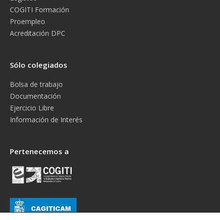
COGITI Formación
Proempleo
Acreditación DPC
Sólo colegiados
Bolsa de trabajo
Documentación
Ejercicio Libre
Información de Interés
Pertenecemos a