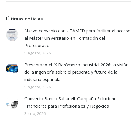
Últimas noticias
Nuevo convenio con UTAMED para facilitar el acceso
al Máster Universitario en Formación del
Profesorado
5 agosto, 2026
Presentado el IX Barómetro Industrial 2026: la visión
de la ingeniería sobre el presente y futuro de la
industria española
5 agosto, 2026
Convenio Banco Sabadell. Campaña Soluciones
Financieras para Profesionales y Negocios.
3 julio, 2026