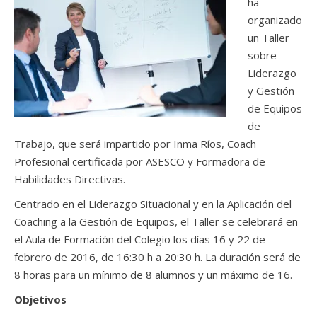
ha
organizado
un Taller
sobre
Liderazgo
y Gestión
de Equipos
de
Trabajo, que será impartido por Inma Ríos, Coach
Profesional certificada por ASESCO y Formadora de
Habilidades Directivas.
Centrado en el Liderazgo Situacional y en la Aplicación del
Coaching a la Gestión de Equipos, el Taller se celebrará en
el Aula de Formación del Colegio los días 16 y 22 de
febrero de 2016, de 16:30 h a 20:30 h. La duración será de
8 horas para un mínimo de 8 alumnos y un máximo de 16.
Objetivos