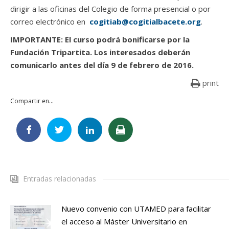
dirigir a las oficinas del Colegio de forma presencial o por
correo electrónico en
cogitiab@cogitialbacete.org
.
IMPORTANTE: El curso podrá bonificarse por la
Fundación Tripartita. Los interesados deberán
comunicarlo antes del día 9 de febrero de 2016.
print
Compartir en...
Entradas relacionadas
Nuevo convenio con UTAMED para facilitar
el acceso al Máster Universitario en