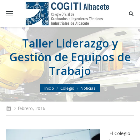
Taller Liderazgo y
Gestión de Equipos de
Trabajo
You are here:
Inicio
Colegio
Noticias
2 febrero, 2016
El Colegio