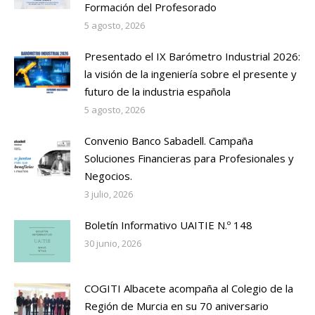
Formación del Profesorado
5 agosto, 2026
Presentado el IX Barómetro Industrial 2026:
la visión de la ingeniería sobre el presente y
futuro de la industria española
5 agosto, 2026
Convenio Banco Sabadell. Campaña
Soluciones Financieras para Profesionales y
Negocios.
3 julio, 2026
Boletín Informativo UAITIE N.º 148
30 junio, 2026
COGITI Albacete acompaña al Colegio de la
Región de Murcia en su 70 aniversario