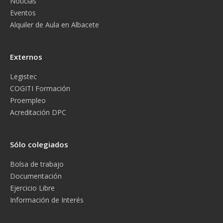
Noticias
Eventos
Alquiler de Aula en Albacete
Externos
Legistec
COGITI Formación
Proempleo
Acreditación DPC
Sólo colegiados
Bolsa de trabajo
Documentación
Ejercicio Libre
Información de Interés