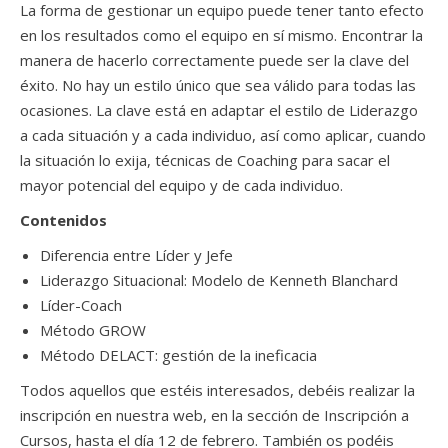
La forma de gestionar un equipo puede tener tanto efecto
en los resultados como el equipo en sí mismo. Encontrar la
manera de hacerlo correctamente puede ser la clave del
éxito. No hay un estilo único que sea válido para todas las
ocasiones. La clave está en adaptar el estilo de Liderazgo
a cada situación y a cada individuo, así como aplicar, cuando
la situación lo exija, técnicas de Coaching para sacar el
mayor potencial del equipo y de cada individuo.
Contenidos
Diferencia entre Líder y Jefe
Liderazgo Situacional: Modelo de Kenneth Blanchard
Líder-Coach
Método GROW
Método DELACT: gestión de la ineficacia
Todos aquellos que estéis interesados, debéis realizar la
inscripción en nuestra web, en la sección de Inscripción a
Cursos, hasta el día 12 de febrero. También os podéis