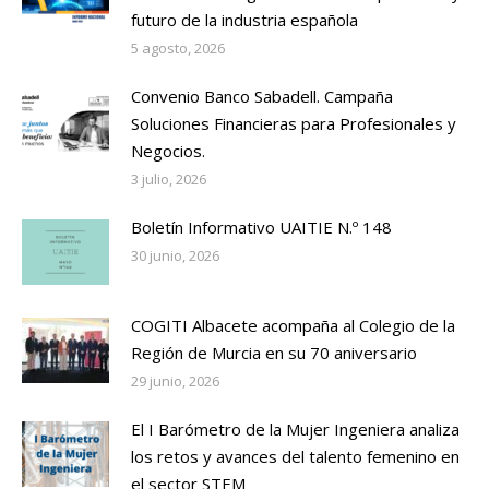
futuro de la industria española
5 agosto, 2026
Convenio Banco Sabadell. Campaña
Soluciones Financieras para Profesionales y
Negocios.
3 julio, 2026
Boletín Informativo UAITIE N.º 148
30 junio, 2026
COGITI Albacete acompaña al Colegio de la
Región de Murcia en su 70 aniversario
29 junio, 2026
El I Barómetro de la Mujer Ingeniera analiza
los retos y avances del talento femenino en
el sector STEM