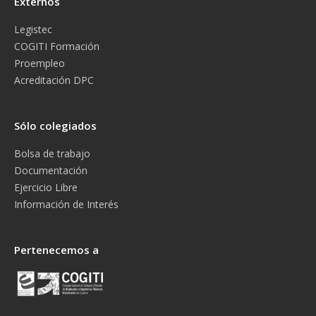
Externos
Legistec
COGITI Formación
Proempleo
Acreditación DPC
Sólo colegiados
Bolsa de trabajo
Documentación
Ejercicio Libre
Información de Interés
Pertenecemos a