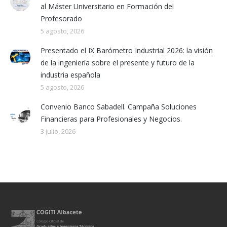
al Máster Universitario en Formación del
Profesorado
5 agosto, 2026
Presentado el IX Barómetro Industrial 2026: la visión
de la ingeniería sobre el presente y futuro de la
industria española
5 agosto, 2026
Convenio Banco Sabadell. Campaña Soluciones
Financieras para Profesionales y Negocios.
3 julio, 2026