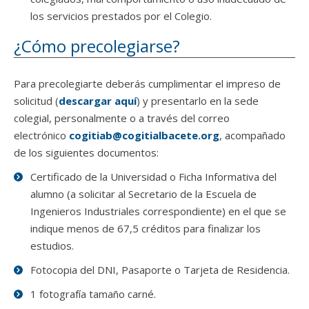
los servicios prestados por el Colegio.
¿Cómo precolegiarse?
Para precolegiarte deberás cumplimentar el impreso de
solicitud (
descargar aquí
) y presentarlo en la sede
colegial, personalmente o a través del correo
electrónico
cogitiab@cogitialbacete.org
, acompañado
de los siguientes documentos:
Certificado de la Universidad o Ficha Informativa del
alumno (a solicitar al Secretario de la Escuela de
Ingenieros Industriales correspondiente) en el que se
indique menos de 67,5 créditos para finalizar los
estudios.
Fotocopia del DNI, Pasaporte o Tarjeta de Residencia.
1 fotografía tamaño carné.