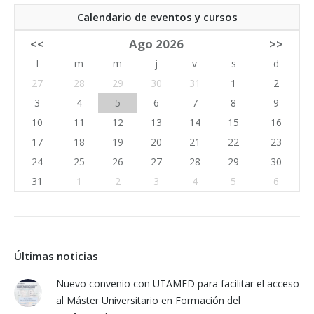
Calendario de eventos y cursos
<<
Ago 2026
>>
l
m
m
j
v
s
d
27
28
29
30
31
1
2
3
4
5
6
7
8
9
10
11
12
13
14
15
16
17
18
19
20
21
22
23
24
25
26
27
28
29
30
31
1
2
3
4
5
6
Últimas noticias
Nuevo convenio con UTAMED para facilitar el acceso
al Máster Universitario en Formación del