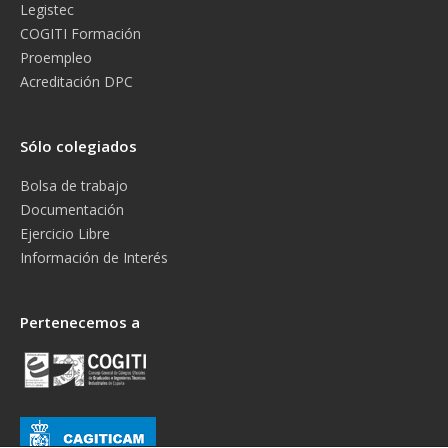
Legistec
COGITI Formación
Proempleo
Acreditación DPC
Sólo colegiados
Bolsa de trabajo
Documentación
Ejercicio Libre
Información de Interés
Pertenecemos a