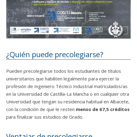
¿Quién puede precolegiarse?
Pueden precolegiarse todos los estudiantes de títulos
universitarios que habiliten legalmente para ejercer la
profesión de Ingeniero Técnico Industrial matriculados/as
en la Universidad de Castilla-La Mancha o en cualquier otra
Universidad que tengan su residencia habitual en Albacete,
con la condición de que le resten
menos de 67,5 créditos
para finalizar sus estudios de Grado.
Ventajas de precolegiarse