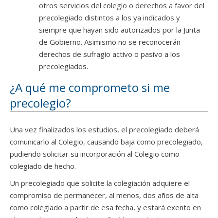
otros servicios del colegio o derechos a favor del
precolegiado distintos a los ya indicados y
siempre que hayan sido autorizados por la Junta
de Gobierno. Asimismo no se reconocerán
derechos de sufragio activo o pasivo a los
precolegiados.
¿A qué me comprometo si me
precolegio?
Una vez finalizados los estudios, el precolegiado deberá
comunicarlo al Colegio, causando baja como precolegiado,
pudiendo solicitar su incorporación al Colegio como
colegiado de hecho.
Un precolegiado que solicite la colegiación adquiere el
compromiso de permanecer, al menos, dos años de alta
como colegiado a partir de esa fecha, y estará exento en