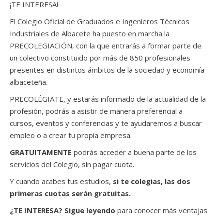
¡TE INTERESA!
El Colegio Oficial de Graduados e Ingenieros Técnicos
Industriales de Albacete ha puesto en marcha la
PRECOLEGIACIÓN, con la que entrarás a formar parte de
un colectivo constituido por más de 850 profesionales
presentes en distintos ámbitos de la sociedad y economía
albaceteña.
PRECOLÉGIATE, y estarás informado de la actualidad de la
profesión, podrás a asistir de manera preferencial a
cursos, eventos y conferencias y te ayudaremos a buscar
empleo o a crear tu propia empresa.
GRATUITAMENTE
podrás acceder a buena parte de los
servicios del Colegio, sin pagar cuota.
Y cuando acabes tus estudios,
si te colegias, las dos
primeras cuotas serán gratuitas.
¿TE INTERESA? Sigue leyendo
para conocer más ventajas