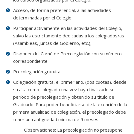
Acceso, de forma preferencial, a las actividades
determinadas por el Colegio.
Participar activamente en las actividades del Colegio,
salvo las estrictamente dedicadas a los colegiados/as
(Asambleas, Juntas de Gobierno, etc.),
Disponer del Carné de Precolegiación con su número
correspondiente.
Precolegiación gratuita.
Colegiación gratuita, el primer año. (dos cuotas), desde
su alta como colegiado una vez haya finalizado su
período de precolegiación y obtenido su título de
Graduado. Para poder beneficiarse de la exención de la
primera anualidad de colegiación, el precolegiado debe
tener una antigüedad mínima de 9 meses.
Observaciones
: La precolegiación no presupone