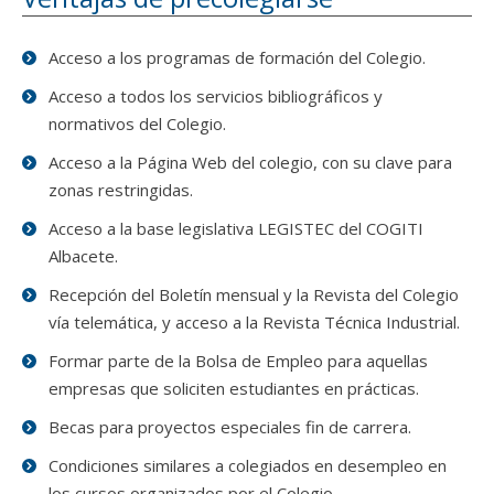
Acceso a los programas de formación del Colegio.
Acceso a todos los servicios bibliográficos y
normativos del Colegio.
Acceso a la Página Web del colegio, con su clave para
zonas restringidas.
Acceso a la base legislativa LEGISTEC del COGITI
Albacete.
Recepción del Boletín mensual y la Revista del Colegio
vía telemática, y acceso a la Revista Técnica Industrial.
Formar parte de la Bolsa de Empleo para aquellas
empresas que soliciten estudiantes en prácticas.
Becas para proyectos especiales fin de carrera.
Condiciones similares a colegiados en desempleo en
los cursos organizados por el Colegio.