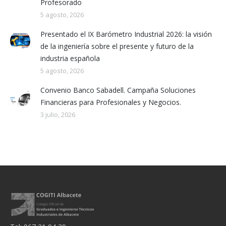
Profesorado
5 agosto, 2026
Presentado el IX Barómetro Industrial 2026: la visión
de la ingeniería sobre el presente y futuro de la
industria española
5 agosto, 2026
Convenio Banco Sabadell. Campaña Soluciones
Financieras para Profesionales y Negocios.
3 julio, 2026