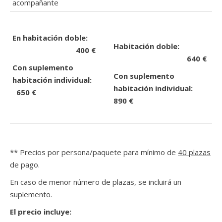
acompañante
En habitación doble:
Habitación doble:
400 €
640 €
Con suplemento
Con suplemento
habitación individual:
habitación individual:
650 €
890 €
** Precios por persona/paquete para mínimo de
40 plazas
de pago.
En caso de menor número de plazas, se incluirá un
suplemento.
El precio incluye: