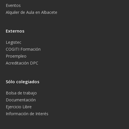
Eventos
Alquiler de Aula en Albacete
Externos
Legistec
COGITI Formación
Proempleo
Acreditación DPC
Sólo colegiados
Bolsa de trabajo
Documentación
Ejercicio Libre
Información de Interés