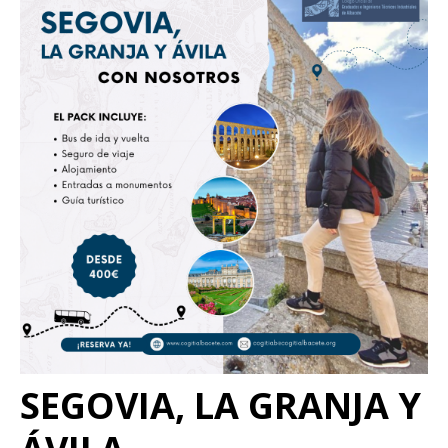
SEGOVIA, LA GRANJA Y