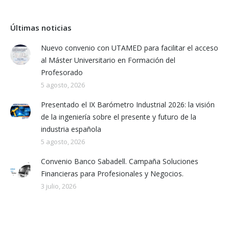
Últimas noticias
Nuevo convenio con UTAMED para facilitar el acceso
al Máster Universitario en Formación del
Profesorado
5 agosto, 2026
Presentado el IX Barómetro Industrial 2026: la visión
de la ingeniería sobre el presente y futuro de la
industria española
5 agosto, 2026
Convenio Banco Sabadell. Campaña Soluciones
Financieras para Profesionales y Negocios.
3 julio, 2026