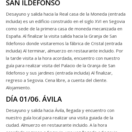
SAN ILDEFONSO
Desayuno y salida hacia la Real casa de la Moneda (entrada
incluida) es un edificio construido en el siglo XVI en Segovia
como sede de la primera casa de moneda mecanizada en
España. Al finalizar la visita salida hacia la Granja de San
Ildefonso donde visitaremos la fábrica de Cristal (entrada
incluida) Al terminar, almuerzo en restaurante incluido. Por
la tarde visita a la hora acordada, encuentro con nuestro
guía para realizar visita del Palacio de la Granja de San
Ildefonso y sus jardines (entrada incluida) Al finalizar,
regreso a Segovia. Cena libre, a cuenta del cliente.
Alojamiento.
DÍA 01/06. ÁVILA
Desayuno y salida hacia Ávila, llegada y encuentro con
nuestro guía local para realizar una visita guiada de la
ciudad. Almuerzo en restaurante incluido. A la hora