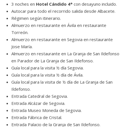
3 noches en
Hotel Cándido 4*
con desayuno incluido.
Autocar para todo el recorrido salida desde Albacete.
Régimen según itinerario.
Almuerzo en restaurante en Ávila en restaurante
Torreón.
Almuerzo en restaurante en Segovia en restaurante
Jose María.
Almuerzo en restaurante en La Granja de San Ildefonso
en Parador de La Granja de San Ildefonso.
Guía local para la visita ½ día Segovia.
Guía local para la visita ½ día de Ávila.
Guía local para la visita de ½ día de La Granja de San
Ildefonso.
Entrada Catedral de Segovia.
Entrada Alcázar de Segovia.
Entrada Museo Moneda de Segovia.
Entrada Fábrica de Cristal.
Entrada Palacio de la Granja de San Ildefonso.