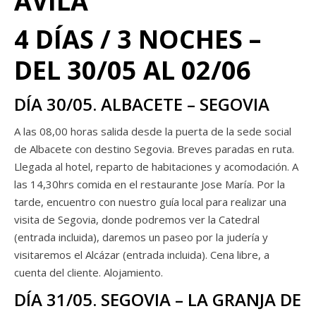
ÁVILA
4 DÍAS / 3 NOCHES –
DEL 30/05 AL 02/06
DÍA 30/05. ALBACETE – SEGOVIA
A las 08,00 horas salida desde la puerta de la sede social
de Albacete con destino Segovia. Breves paradas en ruta.
Llegada al hotel, reparto de habitaciones y acomodación. A
las 14,30hrs comida en el restaurante Jose María. Por la
tarde, encuentro con nuestro guía local para realizar una
visita de Segovia, donde podremos ver la Catedral
(entrada incluida), daremos un paseo por la judería y
visitaremos el Alcázar (entrada incluida). Cena libre, a
cuenta del cliente. Alojamiento.
DÍA 31/05. SEGOVIA – LA GRANJA DE