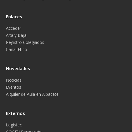
Enlaces
Acceder
Alta y Baja
Registro Colegiados
Canal Ético
Novedades
Noticias
Eventos
Alquiler de Aula en Albacete
Externos
Legistec
COGITI Formación