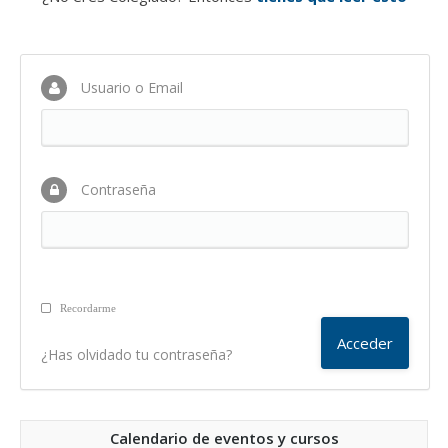
Usuario o Email
Contraseña
Recordarme
¿Has olvidado tu contraseña?
Calendario de eventos y cursos