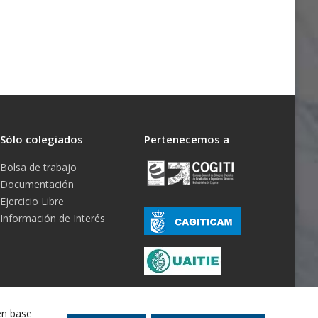
Sólo colegiados
Pertenecemos a
Bolsa de trabajo
Documentación
Ejercicio Libre
Información de Interés
en base