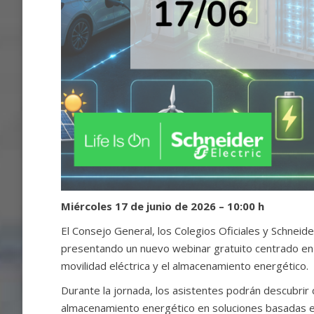
Miércoles 17 de junio de 2026 – 10:00 h
El Consejo General, los Colegios Oficiales y Schneider
presentando un nuevo webinar gratuito centrado en d
movilidad eléctrica y el almacenamiento energético.
Durante la jornada, los asistentes podrán descubrir 
almacenamiento energético en soluciones basadas 