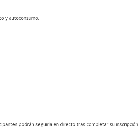
ico y autoconsumo.
cipantes podrán seguirla en directo tras completar su inscripción