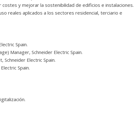
costes y mejorar la sostenibilidad de edificios e instalaciones.
o reales aplicados a los sectores residencial, terciario e
lectric Spain.
ge) Manager, Schneider Electric Spain.
Schneider Electric Spain.
Electric Spain.
gitalización.