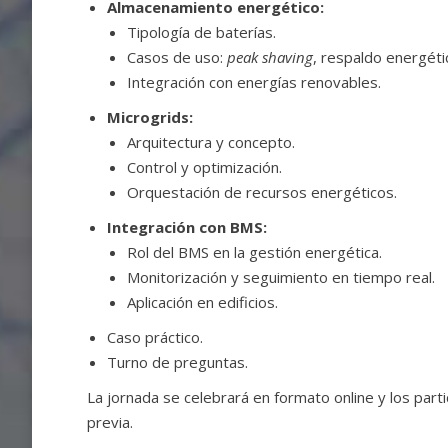
Almacenamiento energético:
Tipología de baterías.
Casos de uso:
peak shaving
, respaldo energét
Integración con energías renovables.
Microgrids:
Arquitectura y concepto.
Control y optimización.
Orquestación de recursos energéticos.
Integración con BMS:
Rol del BMS en la gestión energética.
Monitorización y seguimiento en tiempo real.
Aplicación en edificios.
Caso práctico.
Turno de preguntas.
La jornada se celebrará en formato online y los parti
previa.