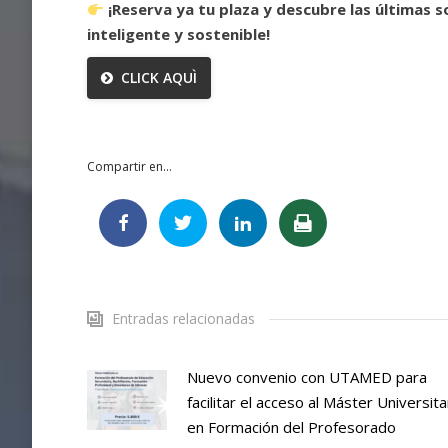
¡Reserva ya tu plaza y descubre las últimas 
inteligente y sostenible!
CLICK AQUÌ
Compartir en...
Entradas relacionadas
Nuevo convenio con UTAMED para
facilitar el acceso al Máster Universita
en Formación del Profesorado