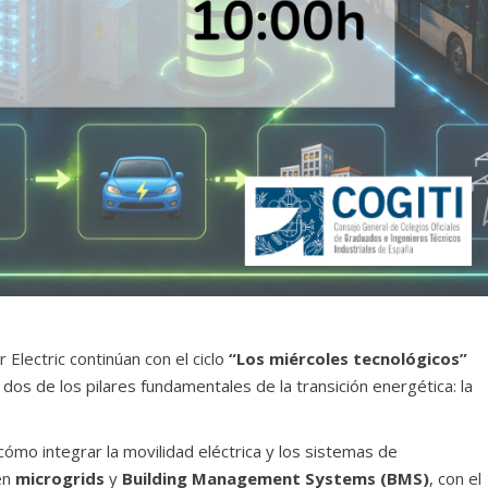
 Electric continúan con el ciclo
“Los miércoles tecnológicos”
os de los pilares fundamentales de la transición energética: la
cómo integrar la movilidad eléctrica y los sistemas de
en
microgrids
y
Building Management Systems (BMS)
, con el