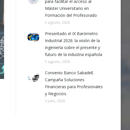
para facilitar el acceso al
Máster Universitario en
Formación del Profesorado
5 agosto, 2026
Presentado el IX Barómetro
Industrial 2026: la visión de la
ingeniería sobre el presente y
futuro de la industria española
5 agosto, 2026
Convenio Banco Sabadell.
Campaña Soluciones
Financieras para Profesionales
y Negocios.
3 julio, 2026