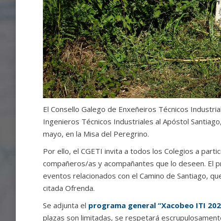
El Consello Galego de Enxeñeiros Técnicos Industria
Ingenieros Técnicos Industriales al Apóstol Santiago,
mayo, en la Misa del Peregrino.
Por ello, el CGETI invita a todos los Colegios a part
compañeros/as y acompañantes que lo deseen. El p
eventos relacionados con el Camino de Santiago, que 
citada Ofrenda.
Se adjunta el
programa general “Xacobeo ITI 202
plazas son limitadas, se respetará escrupulosamente 