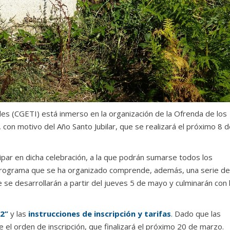
les (CGETI) está inmerso en la organización de la Ofrenda de los
 con motivo del Año Santo Jubilar, que se realizará el próximo 8 
icipar en dicha celebración, a la que podrán sumarse todos los
rograma que se ha organizado comprende, además, una serie de
se desarrollarán a partir del jueves 5 de mayo y culminarán con 
2”
y las
instrucciones de inscripción y tarifas
. Dado que las
el orden de inscripción, que finalizará el próximo 20 de marzo.