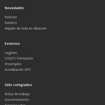
Novedades
Noticias
Eventos
Alquiler de Aula en Albacete
Externos
Legistec
COGITI Formación
Proempleo
Acreditación DPC
Sólo colegiados
Bolsa de trabajo
Documentación