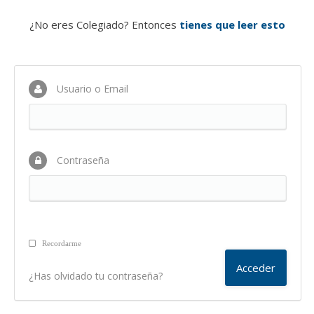
¿No eres Colegiado? Entonces
tienes que leer esto
Usuario o Email
Contraseña
Recordarme
¿Has olvidado tu contraseña?