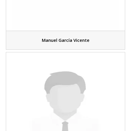
Manuel García Vicente