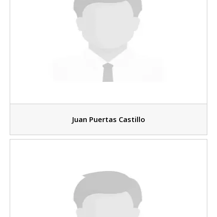
Juan Puertas Castillo