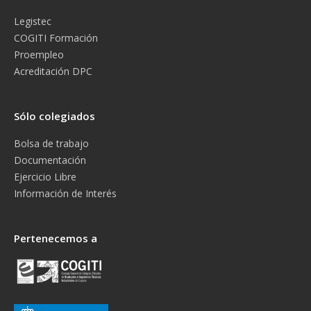
Legistec
COGITI Formación
Proempleo
Acreditación DPC
Sólo colegiados
Bolsa de trabajo
Documentación
Ejercicio Libre
Información de Interés
Pertenecemos a