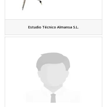
Estudio Técnico Almansa S.L.