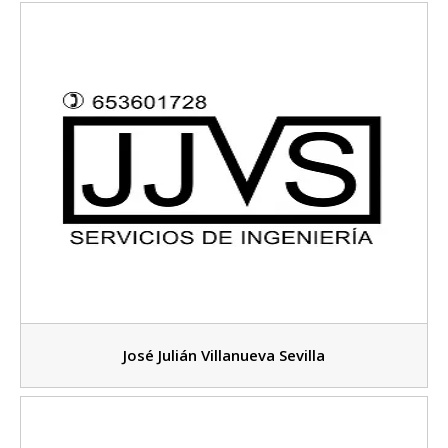
José Julián Villanueva Sevilla