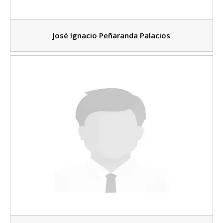
José Ignacio Peñaranda Palacios