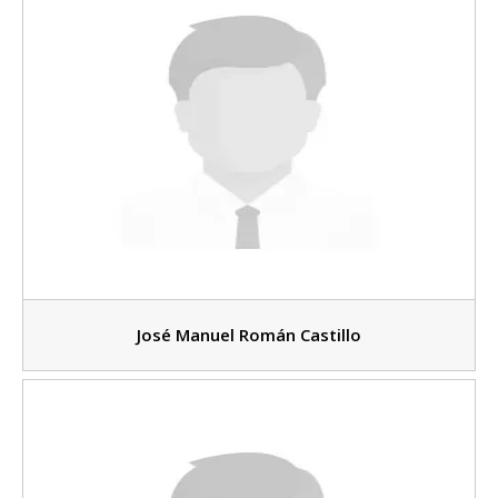
José Manuel Román Castillo