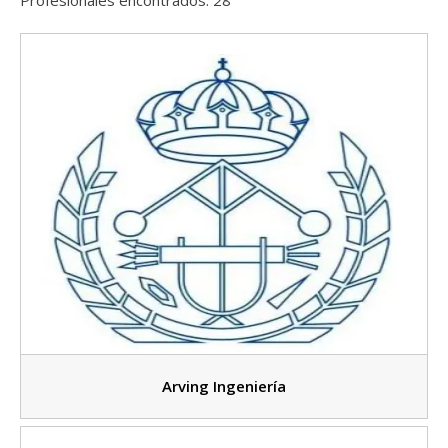
Arving Ingeniería