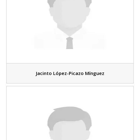
Jacinto López-Picazo Mínguez