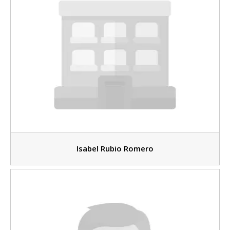
Isabel Rubio Romero