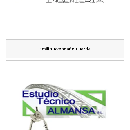
Emilio Avendaño Cuerda