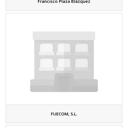
Francisco Plaza Blázquez
FUECOM, S.L.