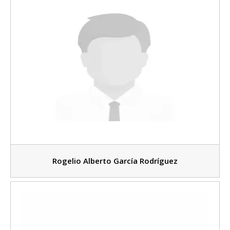
Rogelio Alberto García Rodríguez