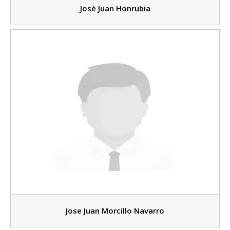
José Juan Honrubia
Jose Juan Morcillo Navarro