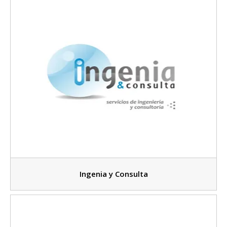
Ingenia y Consulta