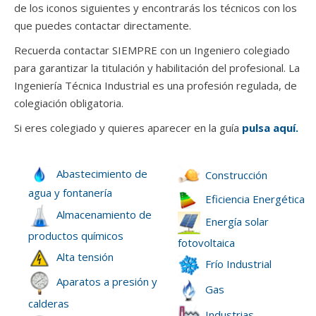
de los iconos siguientes y encontrarás los técnicos con los
que puedes contactar directamente.
Recuerda contactar SIEMPRE con un Ingeniero colegiado
para garantizar la titulación y habilitación del profesional. La
Ingeniería Técnica Industrial es una profesión regulada, de
colegiación obligatoria.
Si eres colegiado y quieres aparecer en la guía
pulsa aquí.
Abastecimiento de
Construcción
agua y fontanería
Eficiencia Energética
Almacenamiento de
Energía solar
productos químicos
fotovoltaica
Alta tensión
Frío Industrial
Aparatos a presión y
Gas
calderas
Industrias