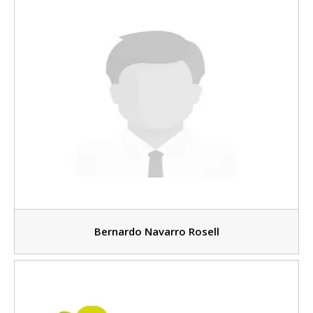
Bernardo Navarro Rosell