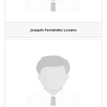
Joaquín Fernández Lozano