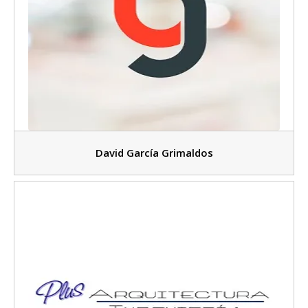
David García Grimaldos