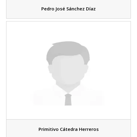
Pedro José Sánchez Díaz
Primitivo Cátedra Herreros