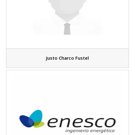
Justo Charco Fustel