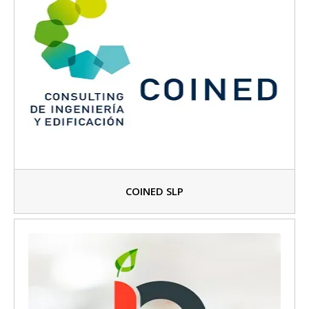
COINED SLP