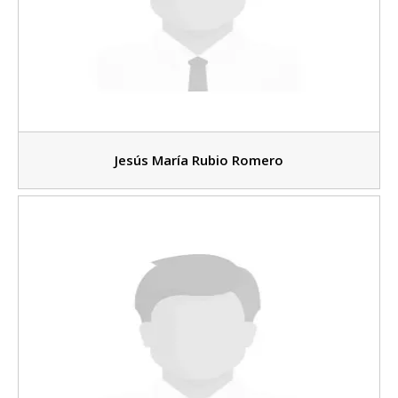
Jesús María Rubio Romero