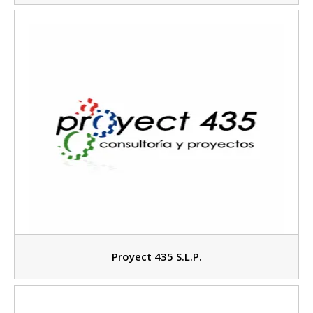
Proyect 435 S.L.P.