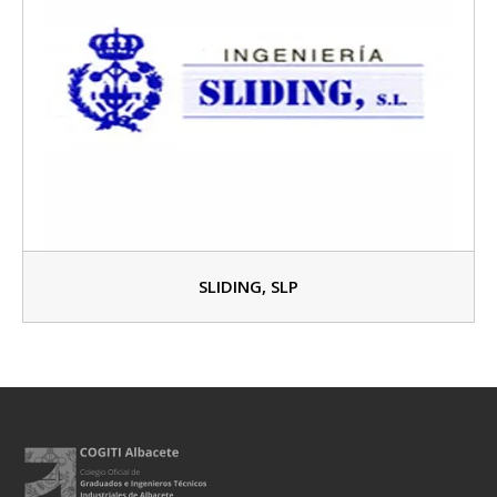
SLIDING, SLP