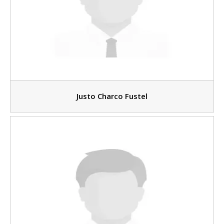
Justo Charco Fustel