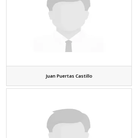
Juan Puertas Castillo