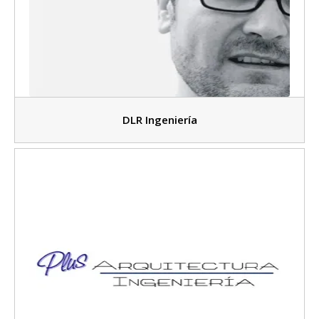
DLR Ingeniería