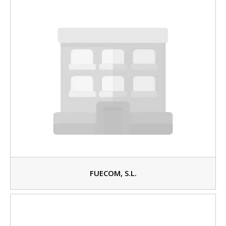
FUECOM, S.L.