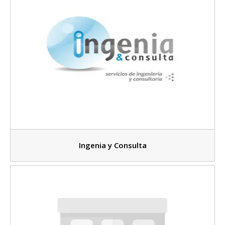
Ingenia y Consulta