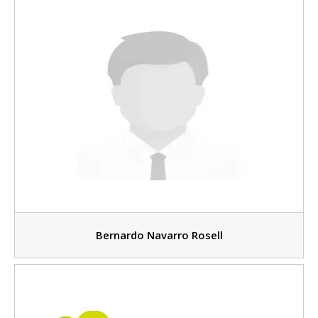
Bernardo Navarro Rosell