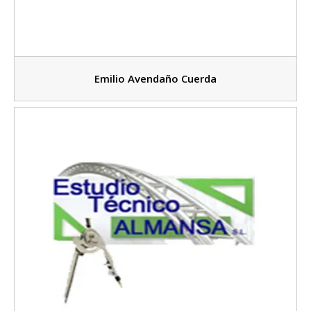
Emilio Avendaño Cuerda