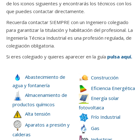
de los iconos siguientes y encontrarás los técnicos con los
que puedes contactar directamente.
Recuerda contactar SIEMPRE con un Ingeniero colegiado
para garantizar la titulación y habilitación del profesional. La
Ingeniería Técnica Industrial es una profesión regulada, de
colegiación obligatoria.
Si eres colegiado y quieres aparecer en la guía
pulsa aquí.
Abastecimiento de
Construcción
agua y fontanería
Eficiencia Energética
Almacenamiento de
Energía solar
productos químicos
fotovoltaica
Alta tensión
Frío Industrial
Aparatos a presión y
Gas
calderas
Industrias