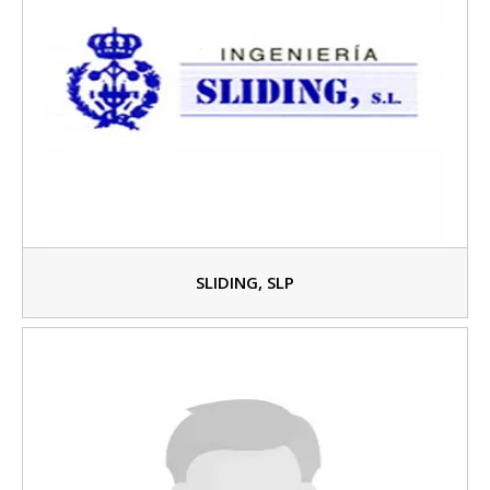
SLIDING, SLP