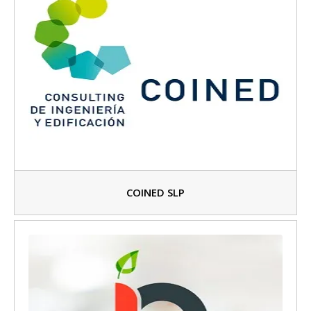
COINED SLP