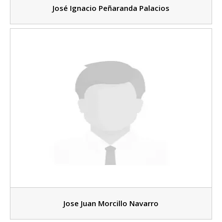
José Ignacio Peñaranda Palacios
Jose Juan Morcillo Navarro