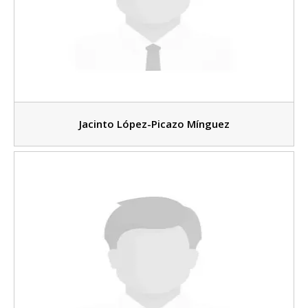
Jacinto López-Picazo Mínguez