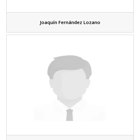
Joaquín Fernández Lozano