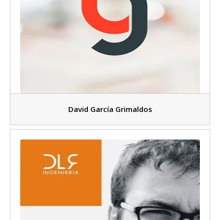
David García Grimaldos