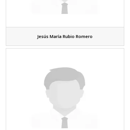
Jesús María Rubio Romero