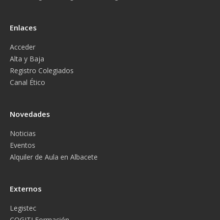
Enlaces
Acceder
Alta y Baja
Registro Colegiados
Canal Ético
Novedades
Noticias
Eventos
Alquiler de Aula en Albacete
Externos
Legistec
COGITI Formación