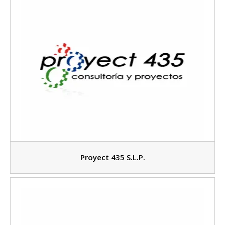
Proyect 435 S.L.P.