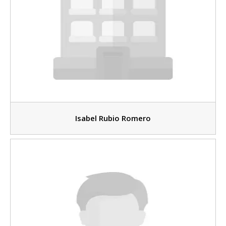
Isabel Rubio Romero