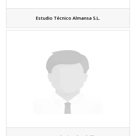
Estudio Técnico Almansa S.L.