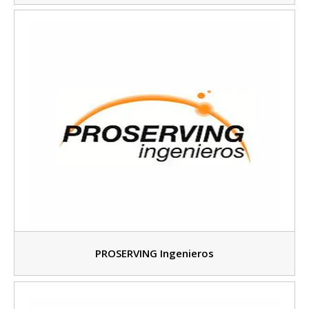
PROSERVING Ingenieros