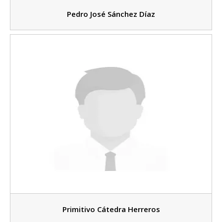
Pedro José Sánchez Díaz
Primitivo Cátedra Herreros